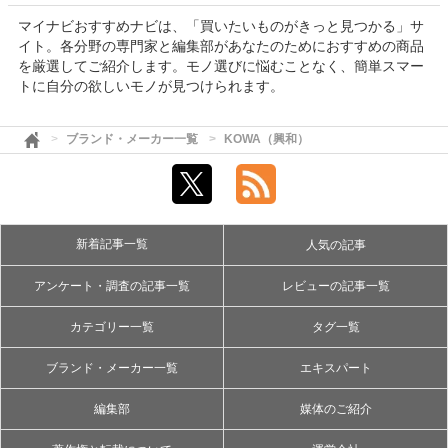
マイナビおすすめナビは、「買いたいものがきっと見つかる」サ
イト。各分野の専門家と編集部があなたのためにおすすめの商品
を厳選してご紹介します。モノ選びに悩むことなく、簡単スマー
トに自分の欲しいモノが見つけられます。
ブランド・メーカー一覧
KOWA（興和）
新着記事一覧
人気の記事
アンケート・調査の記事一覧
レビューの記事一覧
カテゴリー一覧
タグ一覧
ブランド・メーカー一覧
エキスパート
編集部
媒体のご紹介