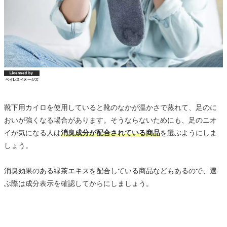
靴下用カイロを使用していると靴のなかが温かさで蒸れて、足のに
おいが強くなる場合があります。そうならないためにも、足のニオ
イが気になる人は
消臭成分が配合されている商品
を選ぶようにしま
しょう。
消臭効果のある緑茶エキスを配合している商品などもあるので、選
ぶ際は成分表示を確認してからにしましょう。