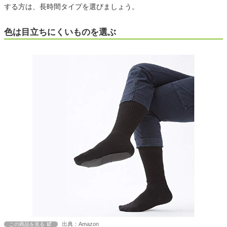
する方は、長時間タイプを選びましょう。
色は目立ちにくいものを選ぶ
出典：Amazon
この商品を見る