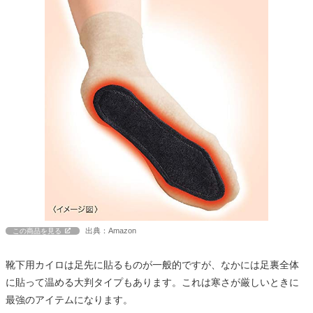
出典：Amazon
この商品を見る
靴下用カイロは足先に貼るものが一般的ですが、なかには足裏全体
に貼って温める大判タイプもあります。これは寒さが厳しいときに
最強のアイテムになります。