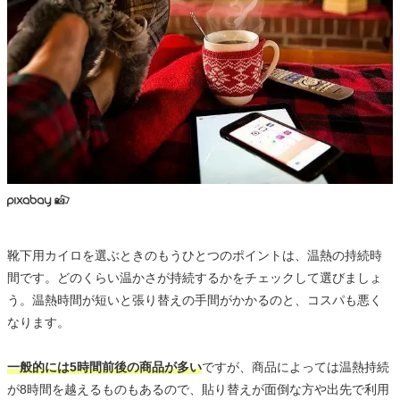
靴下用カイロを選ぶときのもうひとつのポイントは、温熱の持続時
間です。どのくらい温かさが持続するかをチェックして選びましょ
う。温熱時間が短いと張り替えの手間がかかるのと、コスパも悪く
なります。
一般的には5時間前後の商品が多い
ですが、商品によっては温熱持続
が8時間を越えるものもあるので、貼り替えが面倒な方や出先で利用