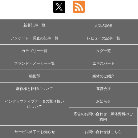
新着記事一覧
人気の記事
アンケート・調査の記事一覧
レビューの記事一覧
カテゴリー一覧
タグ一覧
ブランド・メーカー一覧
エキスパート
編集部
媒体のご紹介
著作権と転載について
運営会社
インフォマティブデータの取り扱い
お知らせ
について
広告のお問い合わせ・媒体資料のご
案内
サービス終了のお知らせ
お問い合わせはこちら