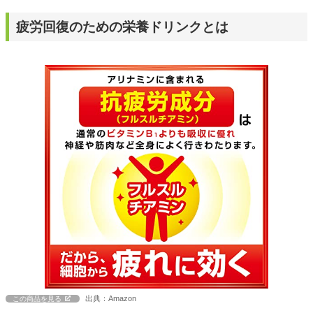
疲労回復のための栄養ドリンクとは
出典：Amazon
この商品を見る