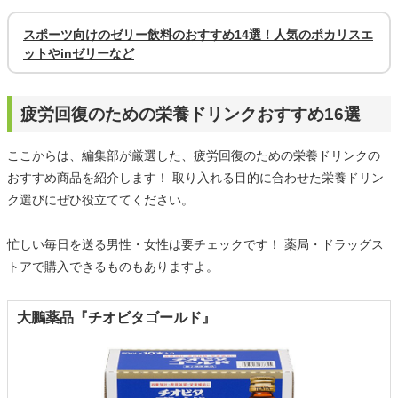
スポーツ向けのゼリー飲料のおすすめ14選！人気のポカリスエ
ットやinゼリーなど
疲労回復のための栄養ドリンクおすすめ16選
ここからは、編集部が厳選した、疲労回復のための栄養ドリンクの
おすすめ商品を紹介します！ 取り入れる目的に合わせた栄養ドリン
ク選びにぜひ役立ててください。
忙しい毎日を送る男性・女性は要チェックです！ 薬局・ドラッグス
トアで購入できるものもありますよ。
大鵬薬品『チオビタゴールド』