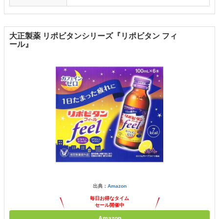
大正製薬 リポビタンシリーズ『リポビタン フィ
ール』
出典：
Amazon
毎日お得なタイム
セール開催中
Amazon