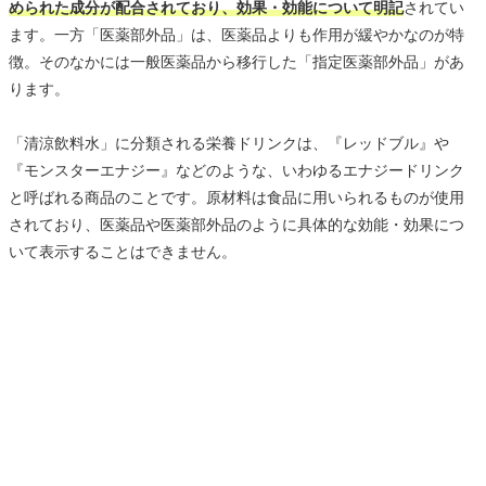
められた成分が配合されており、効果・効能について明記
されてい
ます。一方「医薬部外品」は、医薬品よりも作用が緩やかなのが特
徴。そのなかには一般医薬品から移行した「指定医薬部外品」があ
ります。
「清涼飲料水」に分類される栄養ドリンクは、『レッドブル』や
『モンスターエナジー』などのような、いわゆるエナジードリンク
と呼ばれる商品のことです。原材料は食品に用いられるものが使用
されており、医薬品や医薬部外品のように具体的な効能・効果につ
いて表示することはできません。