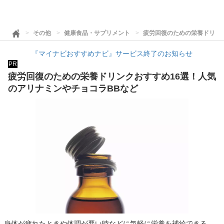
その他
健康食品・サプリメント
疲労回復のための栄養ドリン
『マイナビおすすめナビ』サービス終了のお知らせ
PR
疲労回復のための栄養ドリンクおすすめ16選！人気
のアリナミンやチョコラBBなど
身体が疲れたときや体調が悪い時などに気軽に栄養を補給できる