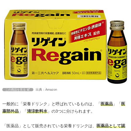
出典：Amazon
この商品を見る
一般的に「栄養ドリンク」と呼ばれているものは、「
医薬品
」「
医
薬部外品
」「
清涼飲料水
」の3つに分けられます。
「医薬品」として販売されている栄養ドリンクは、
医薬品として認