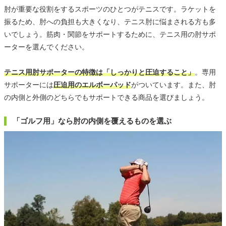
肘が重要な役割をするスポーツのひとつがテニスです。ラケットを
振るため、肘への負担も大きくなり、テニス肘に悩まされる方も多
いでしょう。筋肉・関節をサポートするために、テニス用の肘サポ
ーターを選んでください。
テニス用肘サポーターの特徴は「しっかりと圧迫すること」
。専用
サポーターには
圧迫用のエルボーパッド
がついています。また、肘
の内側と外側のどちらでもサポートできる商品を選びましょう。
「ゴルフ用」なら肘の内側を覆えるものを選ぶ