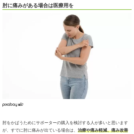
肘に痛みがある場合は医療用を
肘をかばうためにサポーターの購入を検討する人が多いと思います
が、すでに肘に痛みが出ている場合は、
治療や痛み軽減、痛み改善