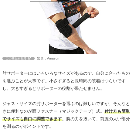
出典：Amazon
この商品を見る
肘サポーターにはいろいろなサイズがあるので、自分に合ったもの
を選ぶことが大事です。小さすぎると長時間の装着はつらいです
し、大きすぎるとサポーターの役割が果たせません。
ジャストサイズの肘サポーターを選ぶのは難しいですが、そんなと
きに便利なのが面ファスナー（マジックテープ）式。
付け方も簡単
でサイズも自由に調整できます
。腕の力を抜いて、前腕の太い部分
を測るのがポイントです。