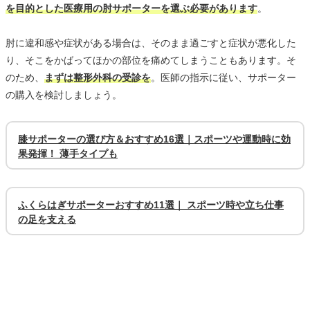
を目的とした医療用の肘サポーターを選ぶ必要があります
。
肘に違和感や症状がある場合は、そのまま過ごすと症状が悪化した
り、そこをかばってほかの部位を痛めてしまうこともあります。そ
のため、
まずは整形外科の受診を
。医師の指示に従い、サポーター
の購入を検討しましょう。
膝サポーターの選び方＆おすすめ16選｜スポーツや運動時に効
果発揮！ 薄手タイプも
ふくらはぎサポーターおすすめ11選｜ スポーツ時や立ち仕事
の足を支える