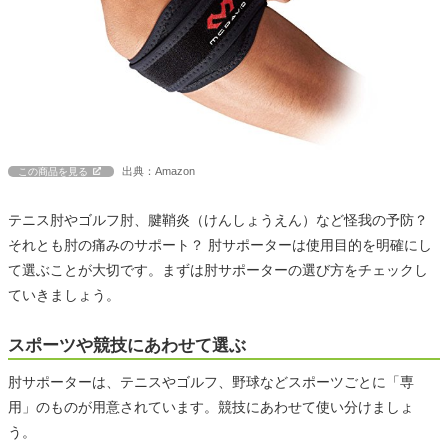
出典：Amazon
この商品を見る
テニス肘やゴルフ肘、腱鞘炎（けんしょうえん）など怪我の予防？
それとも肘の痛みのサポート？ 肘サポーターは使用目的を明確にし
て選ぶことが大切です。まずは肘サポーターの選び方をチェックし
ていきましょう。
スポーツや競技にあわせて選ぶ
肘サポーターは、テニスやゴルフ、野球などスポーツごとに「専
用」のものが用意されています。競技にあわせて使い分けましょ
う。