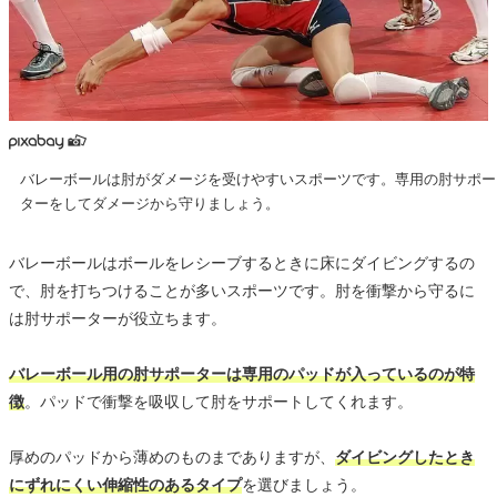
バレーボールは肘がダメージを受けやすいスポーツです。専用の肘サポー
ターをしてダメージから守りましょう。
バレーボールはボールをレシーブするときに床にダイビングするの
で、肘を打ちつけることが多いスポーツです。肘を衝撃から守るに
は肘サポーターが役立ちます。
バレーボール用の肘サポーターは専用のパッドが入っているのが特
徴
。パッドで衝撃を吸収して肘をサポートしてくれます。
厚めのパッドから薄めのものまでありますが、
ダイビングしたとき
にずれにくい伸縮性のあるタイプ
を選びましょう。