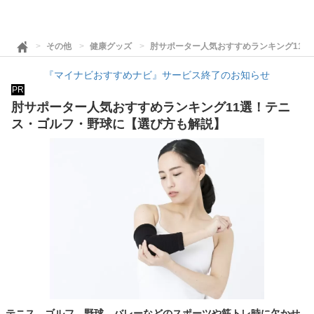
その他
健康グッズ
肘サポーター人気おすすめランキング11
『マイナビおすすめナビ』サービス終了のお知らせ
PR
肘サポーター人気おすすめランキング11選！テニ
ス・ゴルフ・野球に【選び方も解説】
テニス、ゴルフ、野球、バレーなどのスポーツや筋トレ時に欠かせ