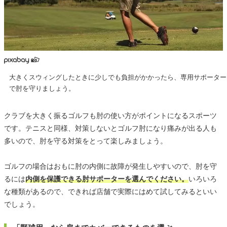
大きくスウィングしたときに少しでも負担がかかったら、専用サポーター
で肘を守りましょう。
クラブを大きく振るゴルフも肘の使い方がポイントになるスポーツ
です。テニスと同様、対策しないとゴルフ肘になり痛みが出る人も
多いので、肘を守る対策をとって楽しみましょう。
ゴルフの場合はおもに肘の内側に故障が発生しやすいので、肘を守
るには
内側を保護できる肘サポーターを選んでください。
いろいろ
な種類があるので、できれば店舗で実際にはめて試してみるといい
でしょう。