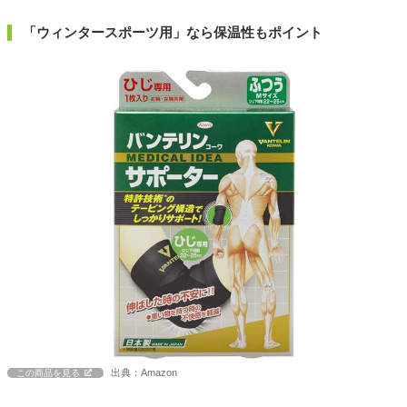
「ウィンタースポーツ用」なら保温性もポイント
出典：Amazon
この商品を見る