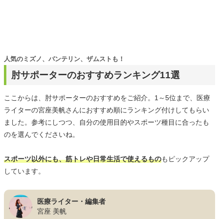
人気のミズノ、バンテリン、ザムストも！
肘サポーターのおすすめランキング11選
ここからは、肘サポーターのおすすめをご紹介。1～5位まで、医療
ライターの宮座美帆さんにおすすめ順にランキング付けしてもらい
ました。参考にしつつ、自分の使用目的やスポーツ種目に合ったも
のを選んでくださいね。
スポーツ以外にも、筋トレや日常生活で使えるもの
もピックアップ
しています。
医療ライター・編集者
宮座 美帆