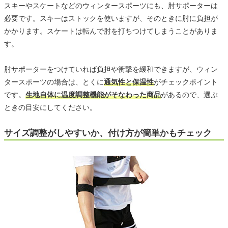
スキーやスケートなどのウィンタースポーツにも、肘サポーターは
必要です。スキーはストックを使いますが、そのときに肘に負担が
かかります。スケートは転んで肘を打ちつけてしまうことがありま
す。
肘サポーターをつけていれば負担や衝撃を緩和できますが、ウィン
タースポーツの場合は、とくに
通気性と保温性
がチェックポイント
です。
生地自体に温度調整機能がそなわった商品
があるので、選ぶ
ときの目安にしてください。
サイズ調整がしやすいか、付け方が簡単かもチェック