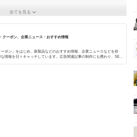
全てを見る
・クーポン、企業ニュース・おすすめ情報
クーポン」をはじめ、新製品などのおすすめ情報、企業ニュースなどを担
な情報を日々キャッチしています。広告関連記事の制作にも携わり、SEO
のプランニングも行っています。