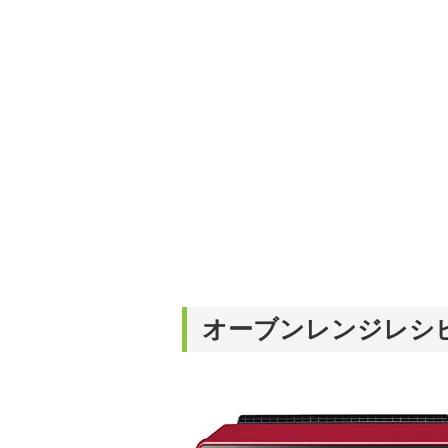
オーブンレンジレシ