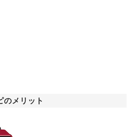
ピのメリット