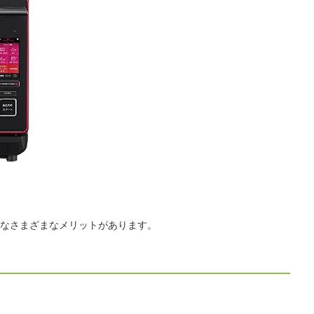
なさまざまなメリットがあります。