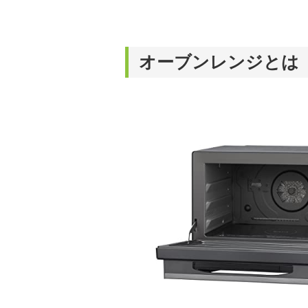
オーブンレンジとは