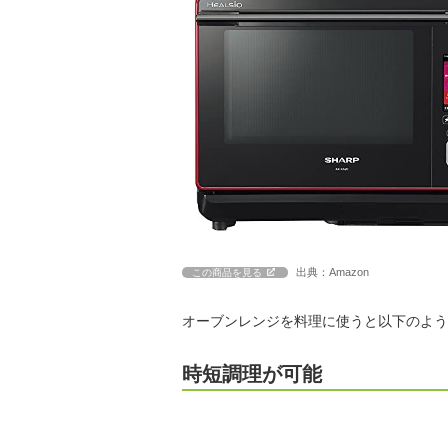
出典：Amazon
この商品を見る
オーブンレンジを料理に使うと以下のよう
時短調理が可能