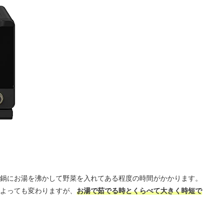
鍋にお湯を沸かして野菜を入れてある程度の時間がかかります。
よっても変わりますが、
お湯で茹でる時とくらべて大きく時短で