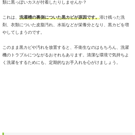
類に黒っぽいカスが付着したりしませんか？
これは、
洗濯槽の裏側についた黒カビが原因です。
溶け残った洗
剤、衣類についた皮脂汚れ、水垢などが栄養分となり、黒カビを増
やしてしまうのです。
このまま黒カビや汚れを放置すると、不衛生なのはもちろん、洗濯
機のトラブルにつながるおそれもあります。清潔な環境で気持ちよ
く洗濯をするためにも、定期的なお手入れを心がけましょう。