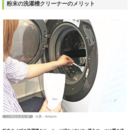
粉末の洗濯槽クリーナーのメリット
出典：Amazon
この商品を見る