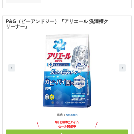
P&G（ピーアンドジー）『アリエール 洗濯槽ク
リーナー』
出典：
Amazon
毎日お得なタイム
セール開催中