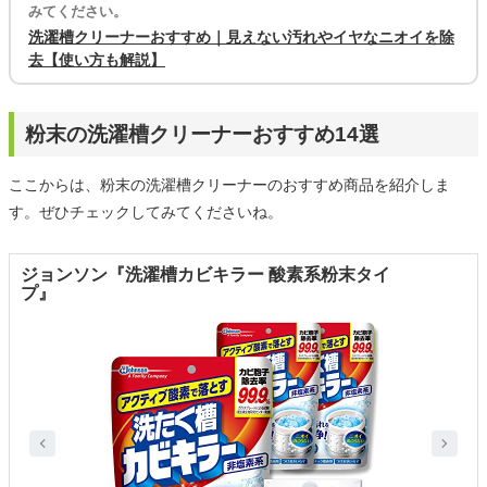
みてください。
洗濯槽クリーナーおすすめ｜見えない汚れやイヤなニオイを除
去【使い方も解説】
粉末の洗濯槽クリーナーおすすめ14選
ここからは、粉末の洗濯槽クリーナーのおすすめ商品を紹介しま
す。ぜひチェックしてみてくださいね。
ジョンソン『洗濯槽カビキラー 酸素系粉末タイ
プ』