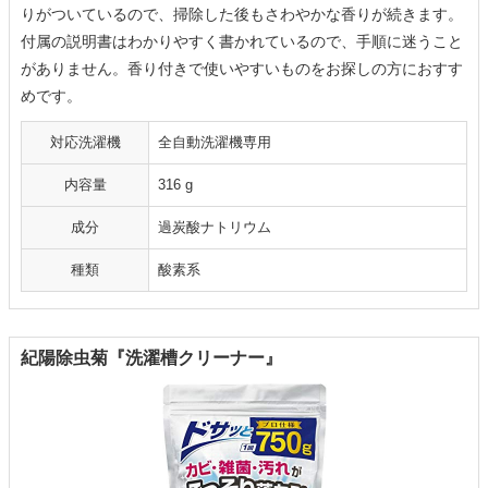
りがついているので、掃除した後もさわやかな香りが続きます。
付属の説明書はわかりやすく書かれているので、手順に迷うこと
がありません。香り付きで使いやすいものをお探しの方におすす
めです。
対応洗濯機
全自動洗濯機専用
内容量
316 g
成分
過炭酸ナトリウム
種類
酸素系
紀陽除虫菊『洗濯槽クリーナー』