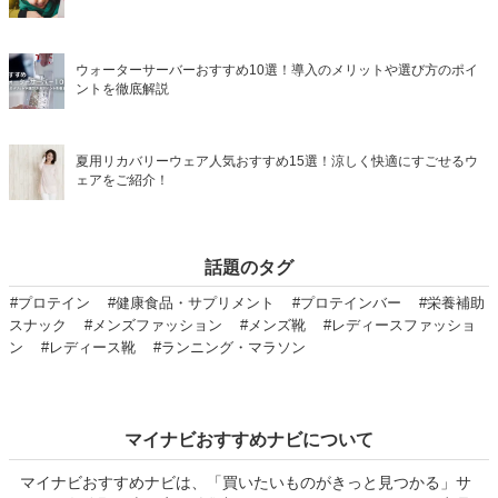
ウォーターサーバーおすすめ10選！導入のメリットや選び方のポイ
ントを徹底解説
夏用リカバリーウェア人気おすすめ15選！涼しく快適にすごせるウ
ェアをご紹介！
話題のタグ
#プロテイン
#健康食品・サプリメント
#プロテインバー
#栄養補助
スナック
#メンズファッション
#メンズ靴
#レディースファッショ
ン
#レディース靴
#ランニング・マラソン
マイナビおすすめナビについて
マイナビおすすめナビは、「買いたいものがきっと見つかる」サ