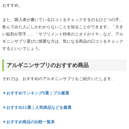
おすすめ。
また、購入者が書いている口コミをチェックするのもひとつの手。
飲んでみた人にしかわからないことを知ることができます。「大き
い錠剤が苦手…」「サプリメント特有のニオイがイヤ」など、アル
ギニンサプリ選びに慎重な方は、気になる商品の口コミをチェック
するといいでしょう。
アルギニンサプリのおすすめ商品
それでは、おすすめのアルギニンサプリをご紹介いたします。
▼おすすめランキング5選｜プロ厳選
▼おすすめ11選｜人気商品などを厳選
▼おすすめ商品の比較一覧表