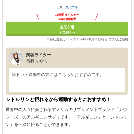
出典：
楽天市場
24時間タイムセー
ル毎日開催中
楽天市場
￥ 2,917 〜
※各社通販サイトの 2024年08月11日時点 での税込価格
美容ライター
増村 ゆかり
筋トレ・運動中の方にはこちらがおすすめです。
シトルリンと摂れるから運動する方におすすめ！
世界中の人々に愛されるアメリカのサプリメントブランド「ナウ
フーズ」のアルギニンサプリです。「アルギニン」と「シトルリ
ン」を一緒に摂ることができます。