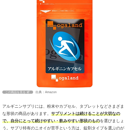
出典：Amazon
この商品を見る
アルギニンサプリには、粉末やカプセル、タブレットなどさまざま
な形状の商品があります。
サプリメントは続けることが大切なの
で、自分にとって続けやすい・飲みやすい形状のもの
を選びましょ
う。サプリ特有のニオイが苦手という方は、錠剤タイプを選ぶのが