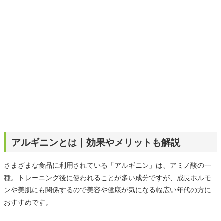
アルギニンとは｜効果やメリットも解説
さまざまな食品に利用されている「アルギニン」は、アミノ酸の一
種。トレーニング後に使われることが多い成分ですが、成長ホルモ
ンや美肌にも関係するので美容や健康が気になる幅広い年代の方に
おすすめです。