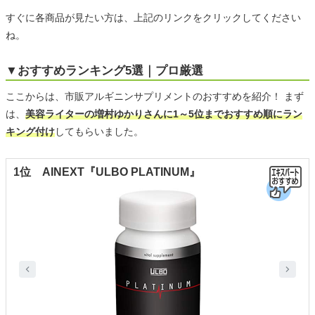
すぐに各商品が見たい方は、上記のリンクをクリックしてください
ね。
▼おすすめランキング5選｜プロ厳選
ここからは、市販アルギニンサプリメントのおすすめを紹介！ まず
は、
美容ライターの増村ゆかりさんに1～5位までおすすめ順にラン
キング付け
してもらいました。
1位 AINEXT『ULBO PLATINUM』