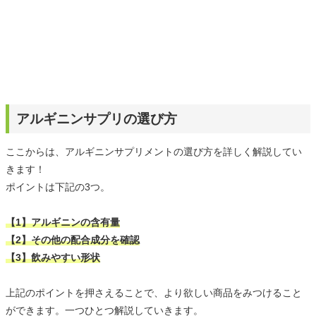
アルギニンサプリの選び方
ここからは、アルギニンサプリメントの選び方を詳しく解説してい
きます！
ポイントは下記の3つ。
【1】アルギニンの含有量
【2】その他の配合成分を確認
【3】飲みやすい形状
上記のポイントを押さえることで、より欲しい商品をみつけること
ができます。一つひとつ解説していきます。