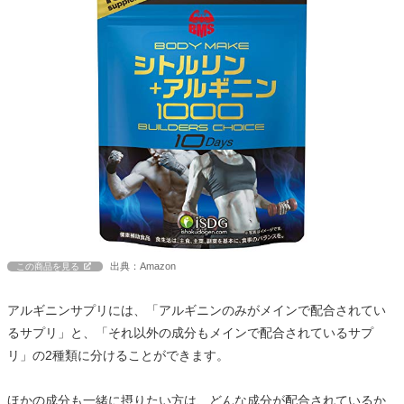
出典：Amazon
この商品を見る
アルギニンサプリには、「アルギニンのみがメインで配合されてい
るサプリ」と、「それ以外の成分もメインで配合されているサプ
リ」の2種類に分けることができます。
ほかの成分も一緒に摂りたい方は、どんな成分が配合されているか