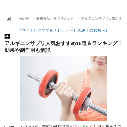
その他
健康食品・サプリメント
アルギニンサプリ人気おすす
『マイナビおすすめナビ』サービス終了のお知らせ
PR
アルギニンサプリ人気おすすめ16選＆ランキング！
効果や副作用も解説
トレーニング中の方、美容や健康意識の高い方から注目を集めるア