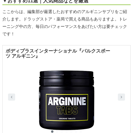
▼おすすめ11選｜人気商品などを厳選
ここからは、編集部が厳選したおすすめのアルギニンサプリをご紹
介します。ドラッグストア・薬局で買える商品もありますよ。トレ
ーニング中の方、毎日のパフォーマンスをあげたい方は要チェック
です！
ボディプラスインターナショナル『バルクスポー
ツ アルギニン』