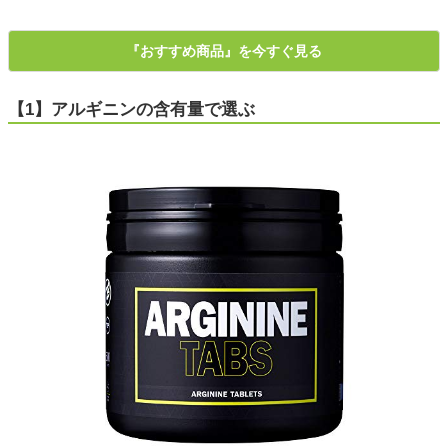
『おすすめ商品』を今すぐ見る
【1】アルギニンの含有量で選ぶ