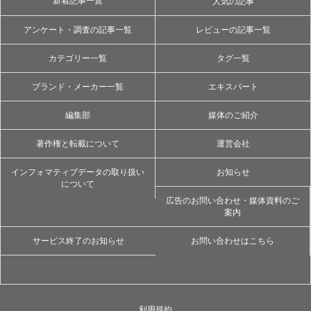
新着記事一覧
人気の記事
アンケート・調査の記事一覧
レビューの記事一覧
カテゴリー一覧
タグ一覧
ブランド・メーカー一覧
エキスパート
編集部
媒体のご紹介
著作権と転載について
運営会社
インフォマティブデータの取り扱い
お知らせ
について
広告のお問い合わせ・媒体資料のご
案内
サービス終了のお知らせ
お問い合わせはこちら
利用規約