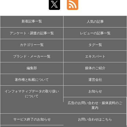
新着記事一覧
人気の記事
アンケート・調査の記事一覧
レビューの記事一覧
カテゴリー一覧
タグ一覧
ブランド・メーカー一覧
エキスパート
編集部
媒体のご紹介
著作権と転載について
運営会社
インフォマティブデータの取り扱い
お知らせ
について
広告のお問い合わせ・媒体資料のご
案内
サービス終了のお知らせ
お問い合わせはこちら