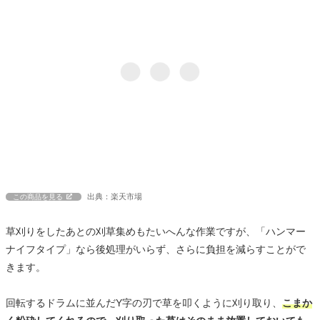
出典：楽天市場
この商品を見る
草刈りをしたあとの刈草集めもたいへんな作業ですが、「ハンマー
ナイフタイプ」なら後処理がいらず、さらに負担を減らすことがで
きます。
回転するドラムに並んだY字の刃で草を叩くように刈り取り、
こまか