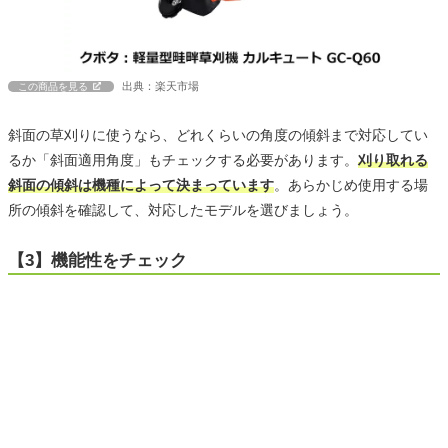
出典：楽天市場
この商品を見る
斜面の草刈りに使うなら、どれくらいの角度の傾斜まで対応してい
るか「斜面適用角度」もチェックする必要があります。
刈り取れる
斜面の傾斜は機種によって決まっています
。あらかじめ使用する場
所の傾斜を確認して、対応したモデルを選びましょう。
【3】機能性をチェック