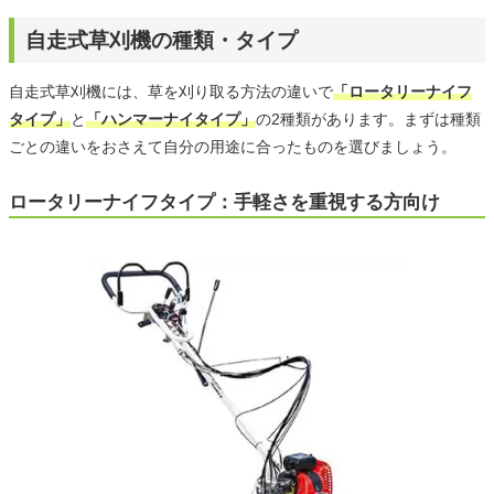
自走式草刈機の種類・タイプ
自走式草刈機には、草を刈り取る方法の違いで
「ロータリーナイフ
タイプ」
と
「ハンマーナイタイプ」
の2種類があります。まずは種類
ごとの違いをおさえて自分の用途に合ったものを選びましょう。
ロータリーナイフタイプ：手軽さを重視する方向け