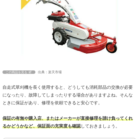
出典：楽天市場
この商品を見る
自走式草刈機を長く使用すると、どうしても消耗部品の交換が必要
になったり、故障してしまったりする場合がありますよね。そんな
ときに保証があり、修理を依頼できると安心です。
保証の有無や購入店、またはメーカーが直接修理を請け負ってくれ
るかどうかなど、保証面の充実度も確認
しておきましょう。