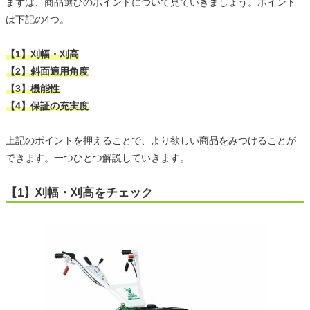
まずは、商品選びのポイントについて見ていきましょう。ポイント
は下記の4つ。
【1】刈幅・刈高
【2】斜面適用角度
【3】機能性
【4】保証の充実度
上記のポイントを押えることで、より欲しい商品をみつけることが
できます。一つひとつ解説していきます。
【1】刈幅・刈高をチェック