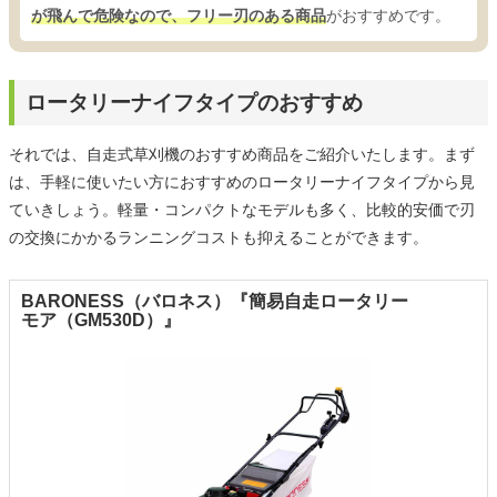
が飛んで危険なので、フリー刃のある商品
がおすすめです。
ロータリーナイフタイプのおすすめ
それでは、自走式草刈機のおすすめ商品をご紹介いたします。まず
は、手軽に使いたい方におすすめのロータリーナイフタイプから見
ていきしょう。軽量・コンパクトなモデルも多く、比較的安価で刃
の交換にかかるランニングコストも抑えることができます。
BARONESS（バロネス）『簡易自走ロータリー
モア（GM530D）』