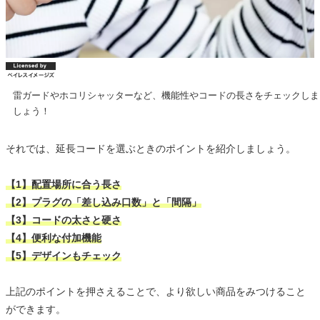
雷ガードやホコリシャッターなど、機能性やコードの長さをチェックしま
しょう！
それでは、延長コードを選ぶときのポイントを紹介しましょう。
【1】配置場所に合う長さ
【2】プラグの「差し込み口数」と「間隔」
【3】コードの太さと硬さ
【4】便利な付加機能
【5】デザインもチェック
上記のポイントを押さえることで、より欲しい商品をみつけること
ができます。