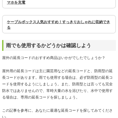
マホを充電
ケーブルボックス人気おすすめ！すっきりおしゃれに収納でき
る
雨でも使用するかどうかは確認しよう
屋外の延長コードのおすすめ商品はいかがでしたでしょうか？
屋外用の延長コードは主に園芸用などの延長コードと、防雨型の延
長コードがあります。雨でも使用する場合は、必ず防雨型の延長コ
ードを使用するようにしましょう。また、防雨型とは言っても完全
防水ではありませんので、常時大量の水を浴びたり、水中で使用す
る場合は、専用の延長コードを探しましょう。
この記事を参考に、あなたに最適な延長コードを探してみてくださ
い。