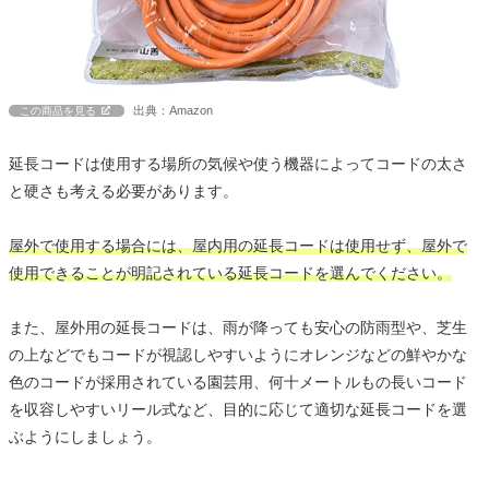
出典：Amazon
この商品を見る
延長コードは使用する場所の気候や使う機器によってコードの太さ
と硬さも考える必要があります。
屋外で使用する場合には、屋内用の延長コードは使用せず、屋外で
使用できることが明記されている延長コードを選んでください。
また、屋外用の延長コードは、雨が降っても安心の防雨型や、芝生
の上などでもコードが視認しやすいようにオレンジなどの鮮やかな
色のコードが採用されている園芸用、何十メートルもの長いコード
を収容しやすいリール式など、目的に応じて適切な延長コードを選
ぶようにしましょう。