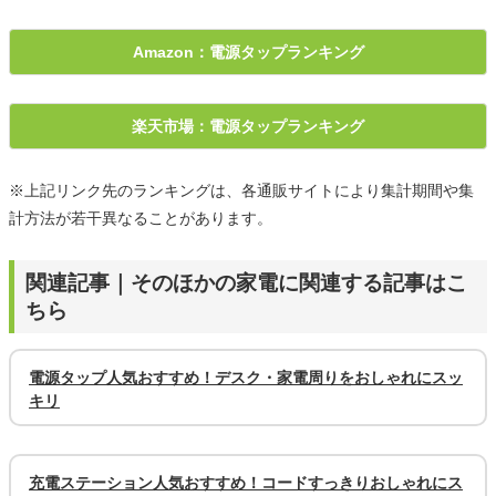
Amazon：電源タップランキング
楽天市場：電源タップランキング
※上記リンク先のランキングは、各通販サイトにより集計期間や集
計方法が若干異なることがあります。
関連記事｜そのほかの家電に関連する記事はこ
ちら
電源タップ人気おすすめ！デスク・家電周りをおしゃれにスッ
キリ
充電ステーション人気おすすめ！コードすっきりおしゃれにス