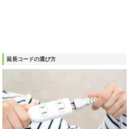
延長コードの選び方