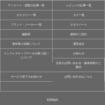
アンケート・調査の記事一覧
レビューの記事一覧
カテゴリー一覧
タグ一覧
ブランド・メーカー一覧
エキスパート
編集部
媒体のご紹介
著作権と転載について
運営会社
インフォマティブデータの取り扱い
お知らせ
について
広告のお問い合わせ・媒体資料のご
案内
サービス終了のお知らせ
お問い合わせはこちら
利用規約