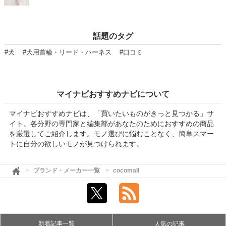
話題のタグ
#犬
#犬用首輪・リード・ハーネス
#口コミ
マイナビおすすめナビについて
マイナビおすすめナビは、「買いたいものがきっと見つかる」サ
イト。各分野の専門家と編集部があなたのためにおすすめの商品
を厳選してご紹介します。モノ選びに悩むことなく、簡単スマー
トに自分の欲しいモノが見つけられます。
ブランド・メーカー一覧
cocomall
新着記事一覧
人気の記事