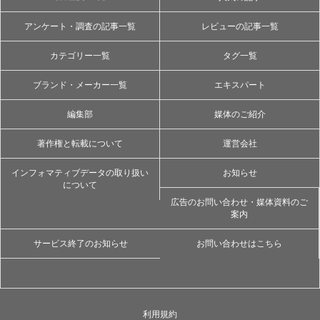
アンケート・調査の記事一覧
レビューの記事一覧
カテゴリー一覧
タグ一覧
ブランド・メーカー一覧
エキスパート
編集部
媒体のご紹介
著作権と転載について
運営会社
インフォマティブデータの取り扱い
お知らせ
について
広告のお問い合わせ・媒体資料のご
案内
サービス終了のお知らせ
お問い合わせはこちら
利用規約