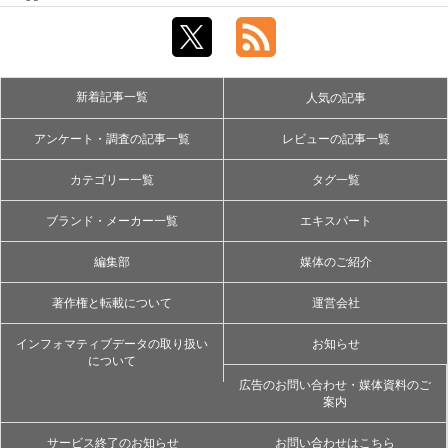
新着記事一覧
人気の記事
アンケート・調査の記事一覧
レビューの記事一覧
カテゴリー一覧
タグ一覧
ブランド・メーカー一覧
エキスパート
編集部
媒体のご紹介
著作権と転載について
運営会社
インフォマティブデータの取り扱い
お知らせ
について
広告のお問い合わせ・媒体資料のご
案内
サービス終了のお知らせ
お問い合わせはこちら