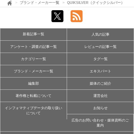
ブランド・メーカー一覧
QUIKSILVER（クイックシルバー）
新着記事一覧
人気の記事
アンケート・調査の記事一覧
レビューの記事一覧
カテゴリー一覧
タグ一覧
ブランド・メーカー一覧
エキスパート
編集部
媒体のご紹介
著作権と転載について
運営会社
インフォマティブデータの取り扱い
お知らせ
について
広告のお問い合わせ・媒体資料のご
案内