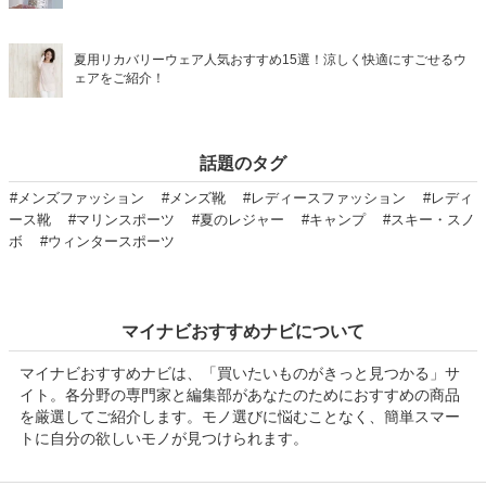
夏用リカバリーウェア人気おすすめ15選！涼しく快適にすごせるウ
ェアをご紹介！
話題のタグ
#メンズファッション
#メンズ靴
#レディースファッション
#レディ
ース靴
#マリンスポーツ
#夏のレジャー
#キャンプ
#スキー・スノ
ボ
#ウィンタースポーツ
マイナビおすすめナビについて
マイナビおすすめナビは、「買いたいものがきっと見つかる」サ
イト。各分野の専門家と編集部があなたのためにおすすめの商品
を厳選してご紹介します。モノ選びに悩むことなく、簡単スマー
トに自分の欲しいモノが見つけられます。