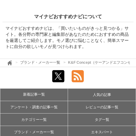
マイナビおすすめナビについて
マイナビおすすめナビは、「買いたいものがきっと見つかる」サ
イト。各分野の専門家と編集部があなたのためにおすすめの商品
を厳選してご紹介します。モノ選びに悩むことなく、簡単スマー
トに自分の欲しいモノが見つけられます。
ブランド・メーカー一覧
K&F Concept（ケーアンドエフコンセ
新着記事一覧
人気の記事
アンケート・調査の記事一覧
レビューの記事一覧
カテゴリー一覧
タグ一覧
ブランド・メーカー一覧
エキスパート