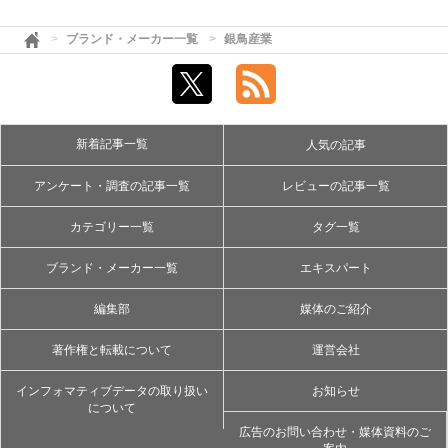
ブランド・メーカー一覧
銀鳥産業
新着記事一覧
人気の記事
アンケート・調査の記事一覧
レビューの記事一覧
カテゴリー一覧
タグ一覧
ブランド・メーカー一覧
エキスパート
編集部
媒体のご紹介
著作権と転載について
運営会社
インフォマティブデータの取り扱い
お知らせ
について
広告のお問い合わせ・媒体資料のご