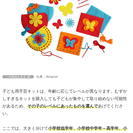
出典：Amazon
この商品を見る
子ども用手芸キットは、年齢に応じてレベルが異なります。むずか
しすぎるキットを購入しても子どもが集中して取り組めない可能性
があるため、
その子のレベルにあったものを選んで
あげてくださ
い。
ここでは、大きく分けて
小学校低学年、小学校中学年～高学年、小