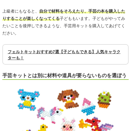
上級者にもなると、
自分で材料をそろえたり、手芸の本を購入した
りすることが楽しくなってくる
子どももいます。子どもがやってみ
たいことを後押しできるような、手芸用キットを購入してあげてく
ださい。
フェルトキットおすすめ7選【子どももできる】人気キャラク
ターも！
手芸キットとは別に材料や道具が要らないものを選ぼう