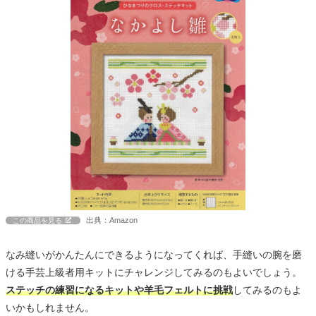
出典：Amazon
この商品を見る
なみ縫いがかんたんにできるようになってくれば、手縫いの腕を磨
ける手芸上級者用キットにチャレンジしてみるのもよいでしょう。
ステッチの練習になるキットや羊毛フェルトに挑戦
してみるのもよ
いかもしれません。