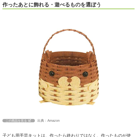
作ったあとに飾れる・遊べるものを選ぼう
出典：Amazon
この商品を見る
子ども用手芸キットは、作ったら終わりではなく、作ったものが使