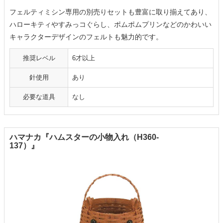
フェルティミシン専用の別売りセットも豊富に取り揃えてあり、
ハローキティやすみっコぐらし、ポムポムプリンなどのかわいい
キャラクターデザインのフェルトも魅力的です。
推奨レベル
6才以上
針使用
あり
必要な道具
なし
ハマナカ『ハムスターの小物入れ（H360-
137）』