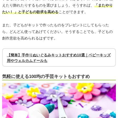
えたり飾れたりするものを選びましょう。そうすれば、
「またやり
たい！ 」と子どもの欲求を高める
ことができます。
また、子どもがキットで作ったものをプレゼントにしてもらった
ら、どんどん使ってあげてください。そうすることでも、子どもの
創作意欲を高められるはずです。
【簡単】手作りぬいぐるみキットおすすめ10選｜ベビーキッズ
用やウェルカムドールも
気軽に使える100均の手芸キットもおすすめ