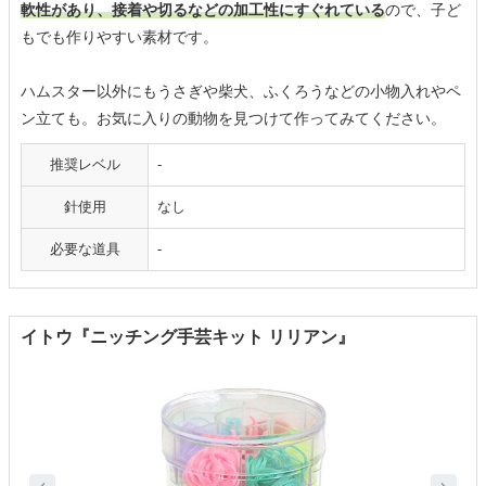
軟性があり、接着や切るなどの加工性にすぐれている
ので、子ど
もでも作りやすい素材です。
ハムスター以外にもうさぎや柴犬、ふくろうなどの小物入れやペ
ン立ても。お気に入りの動物を見つけて作ってみてください。
推奨レベル
-
針使用
なし
必要な道具
-
イトウ『ニッチング手芸キット リリアン』