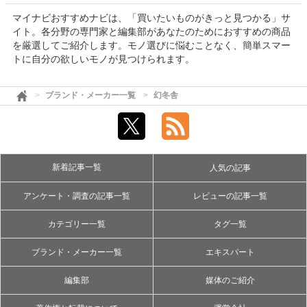
マイナビおすすめナビは、「買いたいものがきっと見つかる」サ
イト。各分野の専門家と編集部があなたのためにおすすめの商品
を厳選してご紹介します。モノ選びに悩むことなく、簡単スマー
トに自分の欲しいモノが見つけられます。
ブランド・メーカー一覧
幻冬舎
新着記事一覧
人気の記事
アンケート・調査の記事一覧
レビューの記事一覧
カテゴリー一覧
タグ一覧
ブランド・メーカー一覧
エキスパート
編集部
媒体のご紹介