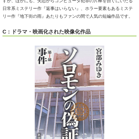
すが、ほかにも、失恋からコンピュータ犯罪の片棒を担ぐにいたる
日常系ミステリー作『返事はいらない』、ホラー要素もあるミステ
リー作『地下街の雨』あたりもファンの間で人気の短編作品です。
C：ドラマ・映画化された映像化作品