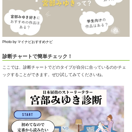
Photo by マイナビおすすめナビ
診断チャートで簡単チェック！
ここでは、診断チャートでどのタイプが自分に合っているのかチェ
ックすることができます。ぜひ試してみてくださいね。