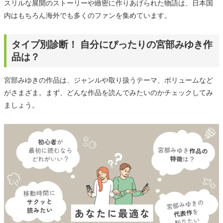
スリルな展開のストーリーや緻密に作りあげられた物語は、日本国
内はもちろん海外でも多くのファンを集めています。
タイプ別診断！ 自分にぴったりの宮部みゆき作
品は？
宮部みゆきの作品は、ジャンルや取り扱うテーマ、ボリュームなど
がさまざま。まず、どんな作品を読んでみたいのかチェックしてみ
ましょう。