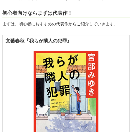
初心者向けならまずは代表作！
まずは、初心者におすすめの代表作からご紹介していきます。
文藝春秋『我らが隣人の犯罪』