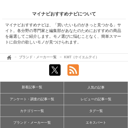
マイナビおすすめナビについて
マイナビおすすめナビは、「買いたいものがきっと見つかる」サ
イト。各分野の専門家と編集部があなたのためにおすすめの商品
を厳選してご紹介します。モノ選びに悩むことなく、簡単スマー
トに自分の欲しいモノが見つけられます。
ブランド・メーカー一覧
KMT（ケイエムテイ）
新着記事一覧
人気の記事
アンケート・調査の記事一覧
レビューの記事一覧
カテゴリー一覧
タグ一覧
ブランド・メーカー一覧
エキスパート