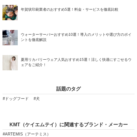
年賀状印刷業者のおすすめ5選！料金・サービスを徹底比較
ウォーターサーバーおすすめ10選！導入のメリットや選び方のポイ
ントを徹底解説
夏用リカバリーウェア人気おすすめ15選！涼しく快適にすごせるウ
ェアをご紹介！
話題のタグ
#ドッグフード
#犬
KMT（ケイエムテイ）に関連するブランド・メーカー
#ARTEMIS（アーテミス）