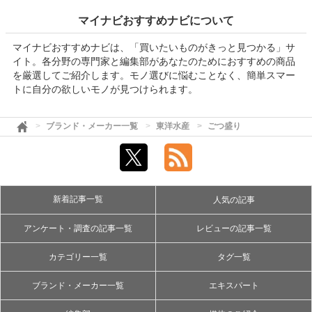
マイナビおすすめナビについて
マイナビおすすめナビは、「買いたいものがきっと見つかる」サ
イト。各分野の専門家と編集部があなたのためにおすすめの商品
を厳選してご紹介します。モノ選びに悩むことなく、簡単スマー
トに自分の欲しいモノが見つけられます。
ブランド・メーカー一覧
東洋水産
ごつ盛り
新着記事一覧
人気の記事
アンケート・調査の記事一覧
レビューの記事一覧
カテゴリー一覧
タグ一覧
ブランド・メーカー一覧
エキスパート