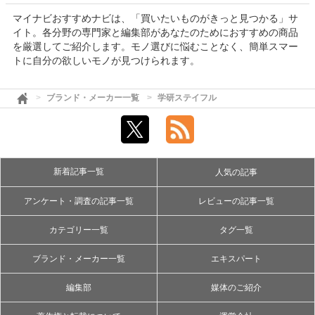
マイナビおすすめナビは、「買いたいものがきっと見つかる」サ
イト。各分野の専門家と編集部があなたのためにおすすめの商品
を厳選してご紹介します。モノ選びに悩むことなく、簡単スマー
トに自分の欲しいモノが見つけられます。
ブランド・メーカー一覧
学研ステイフル
新着記事一覧
人気の記事
アンケート・調査の記事一覧
レビューの記事一覧
カテゴリー一覧
タグ一覧
ブランド・メーカー一覧
エキスパート
編集部
媒体のご紹介