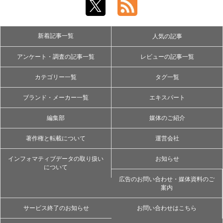
新着記事一覧
人気の記事
アンケート・調査の記事一覧
レビューの記事一覧
カテゴリー一覧
タグ一覧
ブランド・メーカー一覧
エキスパート
編集部
媒体のご紹介
著作権と転載について
運営会社
インフォマティブデータの取り扱い
お知らせ
について
広告のお問い合わせ・媒体資料のご
案内
サービス終了のお知らせ
お問い合わせはこちら