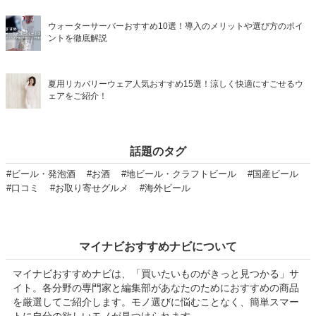
ウォーターサーバーおすすめ10選！導入のメリットや選び方のポイ
ントを徹底解説
夏用リカバリーウェア人気おすすめ15選！涼しく快適にすごせるウ
ェアをご紹介！
話題のタグ
#ビール・発泡酒
#お酒
#地ビール・クラフトビール
#国産ビール
#口コミ
#お取り寄せグルメ
#海外ビール
マイナビおすすめナビについて
マイナビおすすめナビは、「買いたいものがきっと見つかる」サ
イト。各分野の専門家と編集部があなたのためにおすすめの商品
を厳選してご紹介します。モノ選びに悩むことなく、簡単スマー