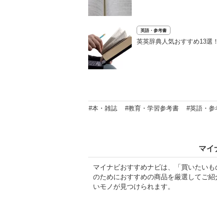
英語・参考書
英英辞典人気おすすめ13選
#本・雑誌
#教育・学習参考書
#英語・参
マイ
マイナビおすすめナビは、「買いたいも
のためにおすすめの商品を厳選してご紹
いモノが見つけられます。