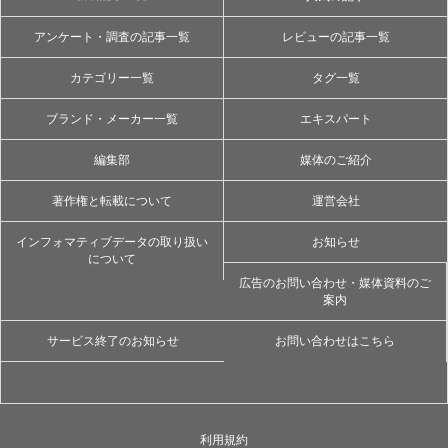
アンケート・調査の記事一覧
レビューの記事一覧
カテゴリー一覧
タグ一覧
ブランド・メーカー一覧
エキスパート
編集部
媒体のご紹介
著作権と転載について
運営会社
インフォマティブデータの取り扱い
お知らせ
について
広告のお問い合わせ・媒体資料のご
案内
サービス終了のお知らせ
お問い合わせはこちら
利用規約