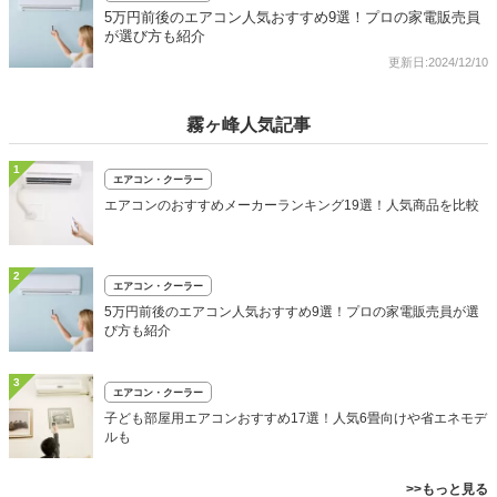
5万円前後のエアコン人気おすすめ9選！プロの家電販売員
が選び方も紹介
更新日:2024/12/10
霧ヶ峰人気記事
1
エアコン・クーラー
エアコンのおすすめメーカーランキング19選！人気商品を比較
2
エアコン・クーラー
5万円前後のエアコン人気おすすめ9選！プロの家電販売員が選
び方も紹介
3
エアコン・クーラー
子ども部屋用エアコンおすすめ17選！人気6畳向けや省エネモデ
ルも
>>もっと見る