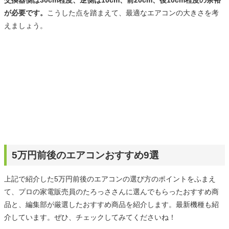
が必要です。
こうした点を踏まえて、最適なエアコンの大きさを考
えましょう。
5万円前後のエアコンおすすめ9選
上記で紹介した5万円前後のエアコンの選び方のポイントをふまえ
て、プロの家電販売員のたろっささんに選んでもらったおすすめ商
品と、編集部が厳選したおすすめ商品を紹介します。最新機種も紹
介しています。ぜひ、チェックしてみてくださいね！