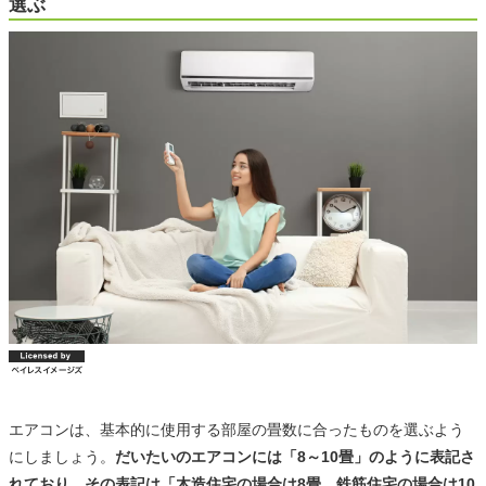
選ぶ
エアコンは、基本的に使用する部屋の畳数に合ったものを選ぶよう
にしましょう。
だいたいのエアコンには「8～10畳」のように表記さ
れており、その表記は
「木造住宅の場合は8畳、鉄筋住宅の場合は10