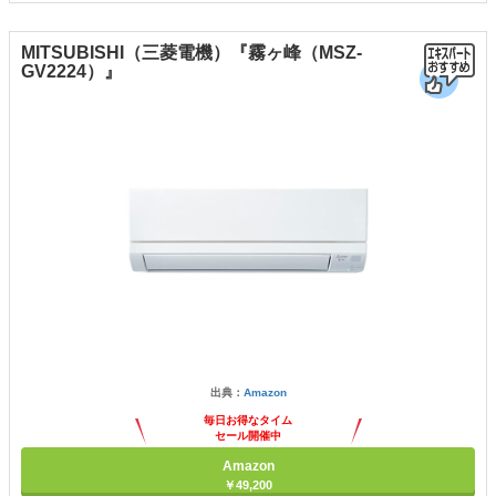
MITSUBISHI（三菱電機）『霧ヶ峰（MSZ-
GV2224）』
出典：
Amazon
毎日お得なタイム
セール開催中
Amazon
￥49,200