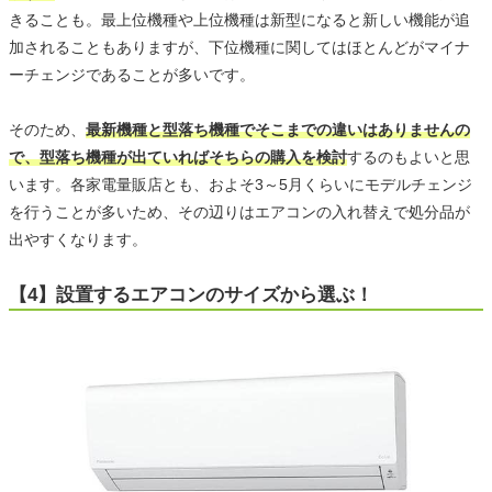
きることも。最上位機種や上位機種は新型になると新しい機能が追
加されることもありますが、下位機種に関してはほとんどがマイナ
ーチェンジであることが多いです。
そのため、
最新機種と型落ち機種でそこまでの違いはありませんの
で、型落ち機種が出ていればそちらの購入を検討
するのもよいと思
います。各家電量販店とも、およそ3～5月くらいにモデルチェンジ
を行うことが多いため、その辺りはエアコンの入れ替えで処分品が
出やすくなります。
【4】設置するエアコンのサイズから選ぶ！