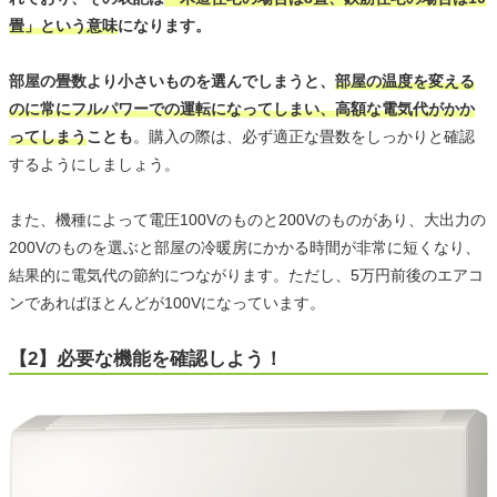
畳」という意味
になります。
部屋の畳数より小さいものを選んでしまうと、
部屋の温度を変える
のに常にフルパワーでの運転になってしまい、高額な電気代がかか
ってしまう
ことも
。購入の際は、必ず適正な畳数をしっかりと確認
するようにしましょう。
また、機種によって電圧100Vのものと200Vのものがあり、大出力の
200Vのものを選ぶと部屋の冷暖房にかかる時間が非常に短くなり、
結果的に電気代の節約につながります。ただし、5万円前後のエアコ
ンであればほとんどが100Vになっています。
【2】必要な機能を確認しよう！