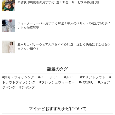
年賀状印刷業者のおすすめ5選！料金・サービスを徹底比較
ウォーターサーバーおすすめ10選！導入のメリットや選び方のポイ
ントを徹底解説
夏用リカバリーウェア人気おすすめ15選！涼しく快適にすごせるウ
ェアをご紹介！
話題のタグ
#釣り・フィッシング
#ハードルアー
#ルアー
#エリアトラウト
#
トラウトフィッシング
#フレッシュウォーター
#バス釣り
#ショア
ジギング
#ジギング
マイナビおすすめナビについて