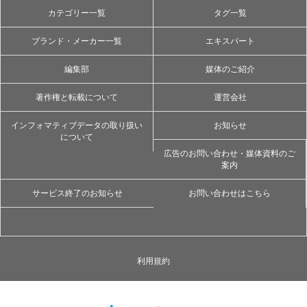
カテゴリー一覧
タグ一覧
ブランド・メーカー一覧
エキスパート
編集部
媒体のご紹介
著作権と転載について
運営会社
インフォマティブデータの取り扱い
お知らせ
について
広告のお問い合わせ・媒体資料のご
案内
サービス終了のお知らせ
お問い合わせはこちら
利用規約