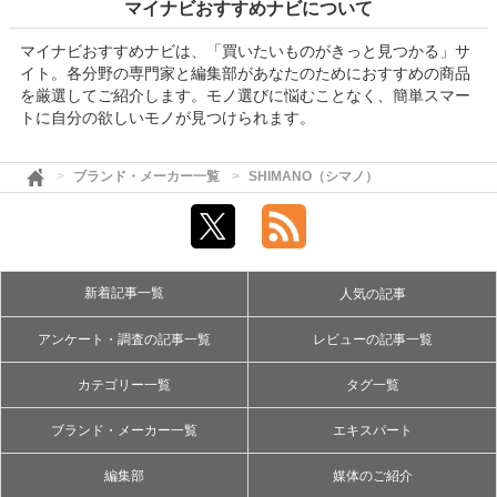
マイナビおすすめナビについて
マイナビおすすめナビは、「買いたいものがきっと見つかる」サ
イト。各分野の専門家と編集部があなたのためにおすすめの商品
を厳選してご紹介します。モノ選びに悩むことなく、簡単スマー
トに自分の欲しいモノが見つけられます。
ブランド・メーカー一覧
SHIMANO（シマノ）
新着記事一覧
人気の記事
アンケート・調査の記事一覧
レビューの記事一覧
カテゴリー一覧
タグ一覧
ブランド・メーカー一覧
エキスパート
編集部
媒体のご紹介