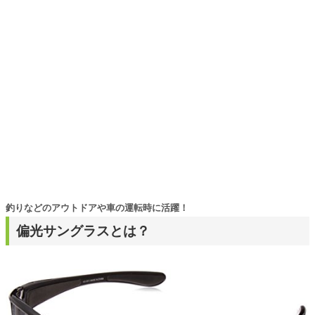
釣りなどのアウトドアや車の運転時に活躍！
偏光サングラスとは？