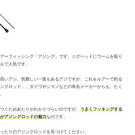
アーフィッシング「アジング」です。ジグヘッドにワームを取り
ルで人気です。
高いアジ。気難しい一面もあるアジですが、これをルアーで釣る
ングロッド」。ダイワやシマノなどの有名メーカーからも、たく
。
つくためあたりがわかりづらいのですが、
うまくフッキングする
がアジングロッドの魅力
なのです。
ったりのアジングロッドを見つけてください。