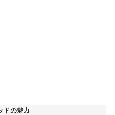
ッドの魅力