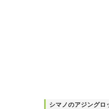
シマノのアジングロ