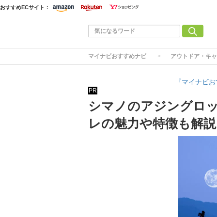
おすすめECサイト：
マイナビおすすめナビ
アウトドア・キャ
『マイナビお
PR
シマノのアジングロッ
レの魅力や特徴も解説