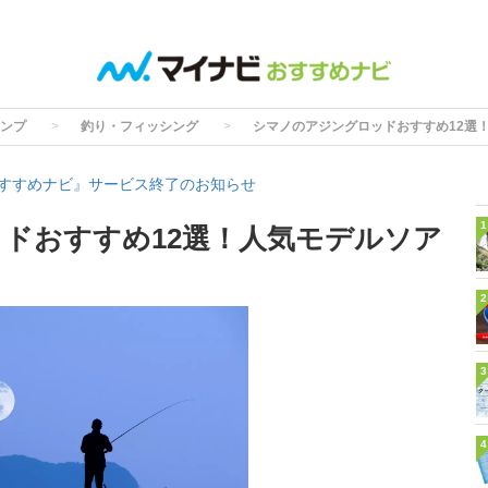
ンプ
釣り・フィッシング
シマノのアジングロッドおすすめ12選
すすめナビ』サービス終了のお知らせ
1
ドおすすめ12選！人気モデルソア
2
3
4