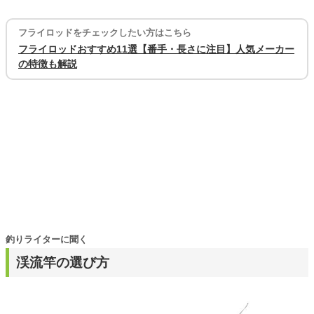
フライロッドをチェックしたい方はこちら
フライロッドおすすめ11選【番手・長さに注目】人気メーカー
の特徴も解説
釣りライターに聞く
渓流竿の選び方