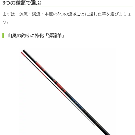
3つの種類で選ぶ
まずは、源流・渓流・本流の3つの流域ごとに適した竿を選びましょ
う。
山奥の釣りに特化「源流竿」