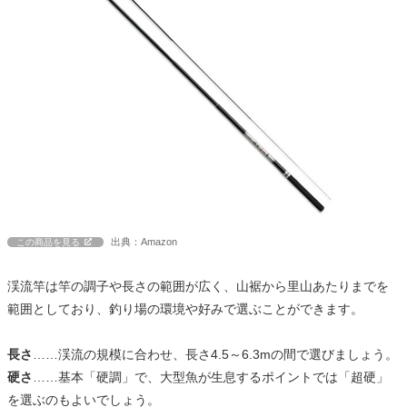
出典：Amazon
この商品を見る
渓流竿は竿の調子や長さの範囲が広く、山裾から里山あたりまでを
範囲としており、釣り場の環境や好みで選ぶことができます。
長さ
……渓流の規模に合わせ、長さ4.5～6.3mの間で選びましょう。
硬さ
……基本「硬調」で、大型魚が生息するポイントでは「超硬」
を選ぶのもよいでしょう。