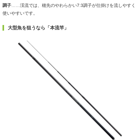
調子
……渓流では、穂先のやわらかい7:3調子が仕掛けを流しやすく
使いやすいです。
大型魚を狙うなら「本流竿」