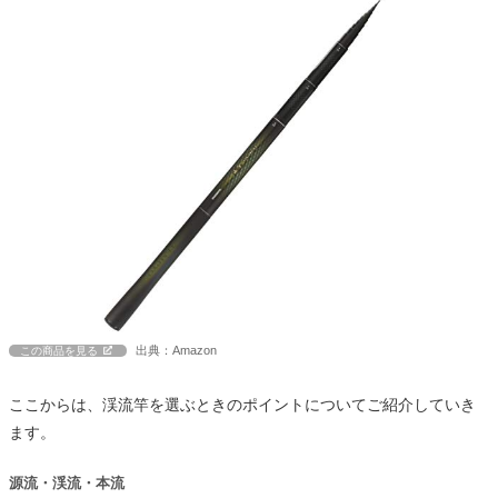
出典：Amazon
この商品を見る
ここからは、渓流竿を選ぶときのポイントについてご紹介していき
ます。
源流・渓流・本流