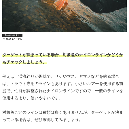
ターゲットが決まっている場合、対象魚のナイロンラインかどうか
もチェックしましょう。
例えば、渓流釣りが趣味で、サケやマス、ヤマメなどを釣る場合
は、トラウト専用のラインもあります。小さいルアーを使用する前
提で、性能が調整されたナイロンラインですので、一般のラインを
使用するより、使いやすいです。
対象魚ごとのラインは種類は多くありませんが、ターゲットが決ま
っている場合は、ぜひ確認してみましょう。