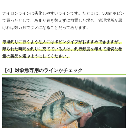
ナイロンラインは劣化しやすいラインです。たとえば、500mボビン
で買ったとして、あまり巻き替えずに放置した場合、管理場所が悪
ければ数カ月でダメになることだってあります。
毎週釣りに行くような人にはボビンタイプがおすすめできますが、
限られた時間を釣りに充てている人は、釣行頻度を考えて適切な巻
量の製品を選ぶようにしてください。
【4】対象魚専用のラインかチェック