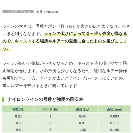
出典：Amazon
この商品を見る
ラインの太さは、号数とポンド数（lb）が大きいほど太くなり、小さ
いほど細くなります。
ラインの太さによって引っ張り強度が異なる
ので、キャストする場所やルアーの重量に合ったものを選びましょ
う。
ラインが細いと抵抗が小さくなるため、キャスト時も投げやすく飛
距離をかせげます。水の抵抗も少なくなるため、繊細なルアー操作
も可能です。一方、ラインが太いとラインブレイクしにくいため、
重いルアーを投げるときに向いています。
ナイロンラインの号数と強度の目安表