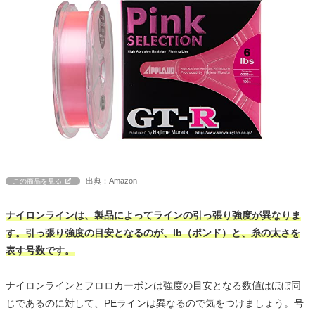
出典：Amazon
この商品を見る
ナイロンラインは、製品によってラインの引っ張り強度が異なりま
す。引っ張り強度の目安となるのが、lb（ポンド）と、糸の太さを
表す号数です。
ナイロンラインとフロロカーボンは強度の目安となる数値はほぼ同
じであるのに対して、PEラインは異なるので気をつけましょう。号