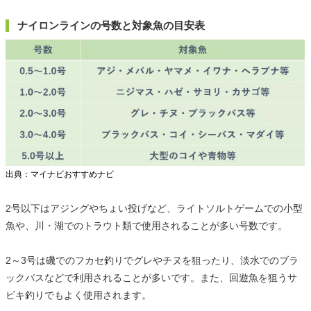
ナイロンラインの号数と対象魚の目安表
出典：マイナビおすすめナビ
2号以下はアジングやちょい投げなど、ライトソルトゲームでの小型
魚や、川・湖でのトラウト類で使用されることが多い号数です。
2～3号は磯でのフカセ釣りでグレやチヌを狙ったり、淡水でのブラ
ックバスなどで利用されることが多いです。また、回遊魚を狙うサ
ビキ釣りでもよく使用されます。