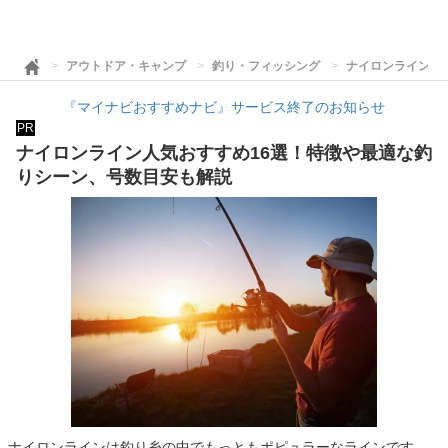
アウトドア・キャンプ
釣り・フィッシング
ナイロンライン人
『マイナビおすすめナビ』サービス終了のお知らせ
PR
ナイロンライン人気おすすめ16選！特徴や最適な釣
りシーン、号数目安も解説
ナイロンラインは釣り糸の中でもっともポピュラーなラインです。