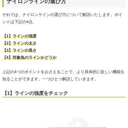
ナイロンラインの選び方
それでは、ナイロンラインの選び方について解説いたします。ポイ
ントは下記の4点。
【1】ラインの強度
【2】ラインの太さ
【3】ラインの長さ
【4】対象魚のラインかどうか
上記の4つのポイントをおさえることで、より具体的に欲しい機能を
知ることができます。一つひとつ解説していきます。
【1】ラインの強度をチェック