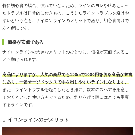
特に初心者の場合、慣れていないため、ラインのヨレや絡みといっ
たトラブルは日常的に付きもの。こうしたライントラブルを避けや
すいという点も、ナイロンラインのメリットであり、初心者向けで
ある所以です。
価格が安価である
ナイロンラインの大きなメリットのひとつに、価格が安価であるこ
とも挙げられます。
商品によりますが、人気の商品でも150mで1000円を切る商品が豊富
にあり、一番オーソドックスで手を出しやすいラインになります。
また、ライントラブルを起こしたとき用に、数本のスペアを用意し
ておくといった使い方もできるため、釣りを行う際にはとても重宝
するラインです。
ナイロンラインのデメリット