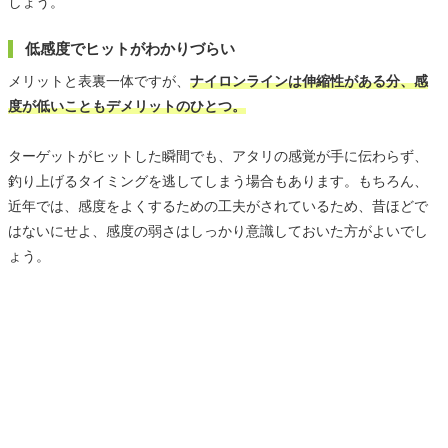
しょう。
低感度でヒットがわかりづらい
メリットと表裏一体ですが、
ナイロンラインは伸縮性がある分、感
度が低いこともデメリットのひとつ。
ターゲットがヒットした瞬間でも、アタリの感覚が手に伝わらず、
釣り上げるタイミングを逃してしまう場合もあります。もちろん、
近年では、感度をよくするための工夫がされているため、昔ほどで
はないにせよ、感度の弱さはしっかり意識しておいた方がよいでし
ょう。