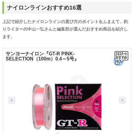
ナイロンラインおすすめ16選
上記で紹介したナイロンラインの選び方のポイントをふまえて、釣
りライターの中山一弘さんと編集部が選んだおすすめ商品を紹介し
ます。
サンヨーナイロン『GT-R PINK-
SELECTION（100m）0.4～5号』