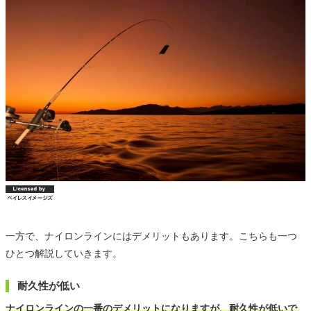
一方で、ナイロンラインにはデメリットもあります。こちらも一つ
ひとつ解説していきます。
耐久性が低い
ナイロンラインの一番のデメリットになりますが、耐久性が低いで