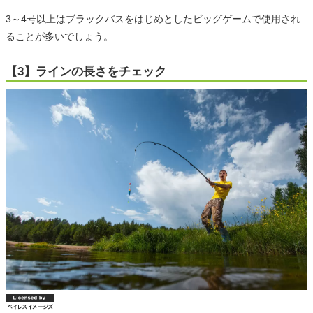
3～4号以上はブラックバスをはじめとしたビッグゲームで使用され
ることが多いでしょう。
【3】ラインの長さをチェック