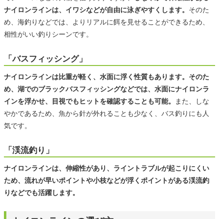
ナイロンラインは、イワシなどが自由に泳ぎやすくします。
そのた
め、海釣りなどでは、よりリアルに餌を見せることができるため、
相性がいい釣りシーンです。
「バスフィッシング」
ナイロンラインは比重が軽く、水面に浮く性質もあります。そのた
め、湖でのブラックバスフィッシングなどでは、水面にナイロンラ
インを浮かせ、目視でもヒットを確認することも可能。
また、しな
やかであるため、魚から針が外れることも少なく、バス釣りにも人
気です。
「渓流釣り」
ナイロンラインは、伸縮性があり、ライントラブルが起こりにくい
ため、流れが早いポイントや小枝などが浮くポイントがある渓流釣
りなどでも活躍します。