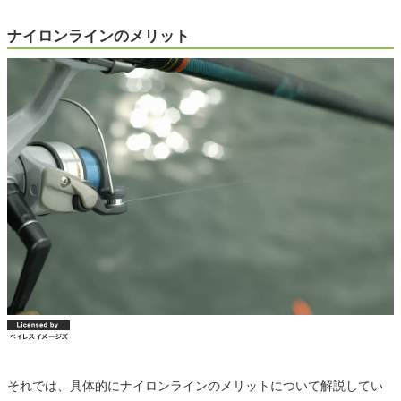
ナイロンラインのメリット
それでは、具体的にナイロンラインのメリットについて解説してい