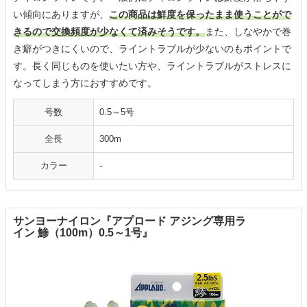
い傾向にありますが、
この商品は鮮度を保ったまま使うことがで
きるので交換頻度が少なくて済みそうです。
また、しなやかで巻
き癖がつきにくいので、ライントラブルが少ないのもポイントで
す。長く同じものを使いたい方や、ライントラブルがストレスに
なってしまう方におすすめです。
号数
0.5～5号
全長
300m
カラー
-
サンヨーナイロン『アプロード アジング専用ラ
イン 鯵（100m）0.5～1号』