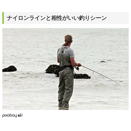
ナイロンラインと相性がいい釣りシーン