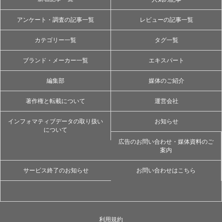
アンケート・調査の記事一覧
レビューの記事一覧
カテゴリー一覧
タグ一覧
ブランド・メーカー一覧
エキスパート
編集部
媒体のご紹介
著作権と転載について
運営会社
インフォマティブデータの取り扱い
お知らせ
について
広告のお問い合わせ・媒体資料のご
案内
サービス終了のお知らせ
お問い合わせはこちら
利用規約