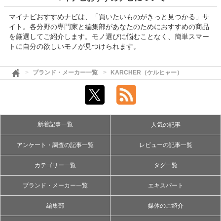
マイナビおすすめナビは、「買いたいものがきっと見つかる」サ
イト。各分野の専門家と編集部があなたのためにおすすめの商品
を厳選してご紹介します。モノ選びに悩むことなく、簡単スマー
トに自分の欲しいモノが見つけられます。
ブランド・メーカー一覧
KARCHER（ケルヒャー）
新着記事一覧
人気の記事
アンケート・調査の記事一覧
レビューの記事一覧
カテゴリー一覧
タグ一覧
ブランド・メーカー一覧
エキスパート
編集部
媒体のご紹介