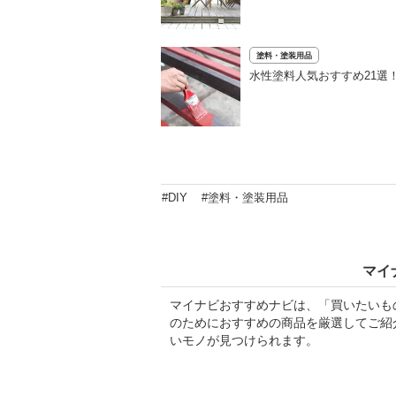
塗料・塗装用品
水性塗料人気おすすめ21選
#DIY
#塗料・塗装用品
マイ
マイナビおすすめナビは、「買いたいも
のためにおすすめの商品を厳選してご紹
いモノが見つけられます。