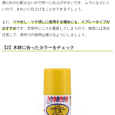
液だれの心配もないので均一に仕上げやすいです。ムラになりにく
いので、きれいに仕上げることができるでしょう。
また、
ツヤ出し・ツヤ消しに使用する場合にも、スプレータイプが
おすすめ
です。空気中にニスが蔓延してしまうので、換気には充分
注意して、室内での使用は避けるようにしましょう。
【2】木材に合ったカラーをチェック