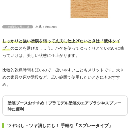
出典：Amazon
この商品を見る
しっかりと強い塗膜を張って丈夫に仕上げたいときは「液体タイ
プ」
のニスを選びましょう。ハケを使ってゆっくりとていねいに塗
っていけば、美しい状態に仕上がります。
比較的乾燥時間も短いので、扱いやすいこともメリットです。大き
めの家具や床や階段など、広い範囲で使用したいときにもおすす
め。
塗装ブースおすすめ！プラモデル塗装のエアブラシやスプレー
時に便利
ツヤ出し・ツヤ消しにも！ 手軽な「スプレータイプ」