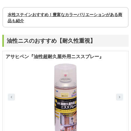
水性ステインおすすめ！豊富なカラーバリエーションがある商
品も紹介
油性ニスのおすすめ【耐久性重視】
アサヒペン『油性超耐久屋外用ニススプレー』