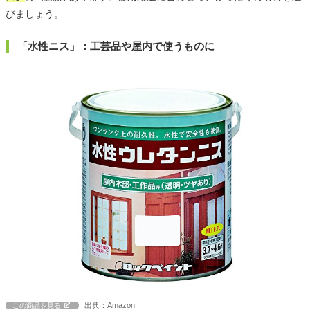
びましょう。
「水性ニス」：工芸品や屋内で使うものに
出典：Amazon
この商品を見る