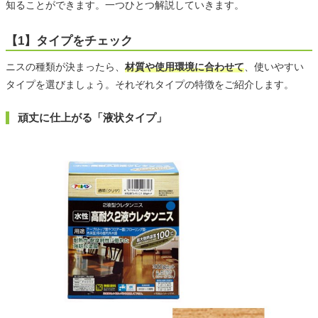
知ることができます。一つひとつ解説していきます。
【1】タイプをチェック
ニスの種類が決まったら、
材質や使用環境に合わせて
、使いやすい
タイプを選びましょう。それぞれタイプの特徴をご紹介します。
頑丈に仕上がる「液状タイプ」