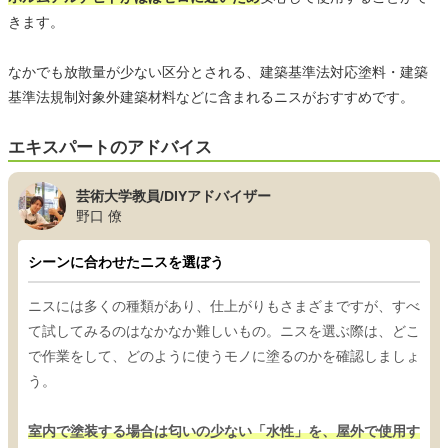
きます。
なかでも放散量が少ない区分とされる、建築基準法対応塗料・建築
基準法規制対象外建築材料などに含まれるニスがおすすめです。
エキスパートのアドバイス
芸術大学教員/DIYアドバイザー
野口 僚
シーンに合わせたニスを選ぼう
ニスには多くの種類があり、仕上がりもさまざまですが、すべ
て試してみるのはなかなか難しいもの。ニスを選ぶ際は、どこ
で作業をして、どのように使うモノに塗るのかを確認しましょ
う。
室内で塗装する場合は匂いの少ない「水性」を、屋外で使用す