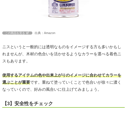
出典：Amazon
この商品を見る
ニスというと一般的には透明なものをイメージする方も多いかもし
れませんが、木材の色合いを活かせるようなカラーを選べる着色ニ
スもあります。
使用するアイテムの色や出来上がりのイメージに合わせてカラーを
選ぶことが重要
です。重ねて塗っていくことで色合いが徐々に濃く
なっていくので、好みの風合いに仕上げてみましょう。
【3】安全性をチェック