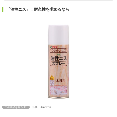
「油性ニス」：耐久性を求めるなら
出典：Amazon
この商品を見る