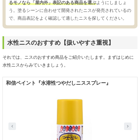
るモノなら「屋内外」表記のある商品を選ぶ
ようにしましょ
う。塗るシーンに合わせて開発されたニスが発売されているの
で、商品表記をよく確認して適したニスを探してください。
水性ニスのおすすめ【扱いやすさ重視】
それでは、ニスのおすすめ商品をご紹介いたします。まずはじめに
水性ニスからみていきましょう。
和信ペイント『水溶性つやだしニススプレー』