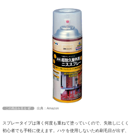
出典：Amazon
この商品を見る
スプレータイプは薄く何度も重ねて塗っていくので、失敗しにくく
初心者でも手軽に使えます。ハケを使用しないため刷毛目が出ず、