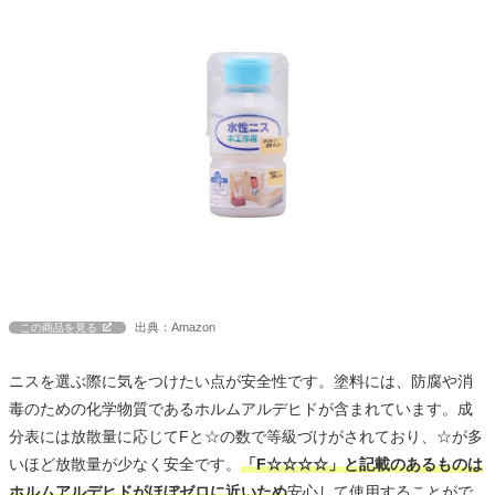
出典：Amazon
この商品を見る
ニスを選ぶ際に気をつけたい点が安全性です。塗料には、防腐や消
毒のための化学物質であるホルムアルデヒドが含まれています。成
分表には放散量に応じてFと☆の数で等級づけがされており、☆が多
いほど放散量が少なく安全です。
「F☆☆☆☆」と記載のあるものは
ホルムアルデヒドがほぼゼロに近いため
安心して使用することがで