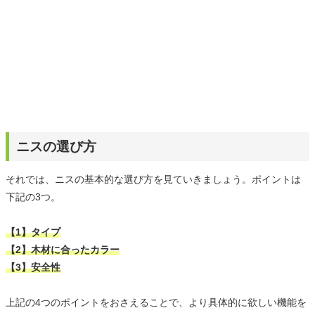
ニスの選び方
それでは、ニスの基本的な選び方を見ていきましょう。ポイントは
下記の3つ。
【1】タイプ
【2】木材に合ったカラー
【3】安全性
上記の4つのポイントをおさえることで、より具体的に欲しい機能を