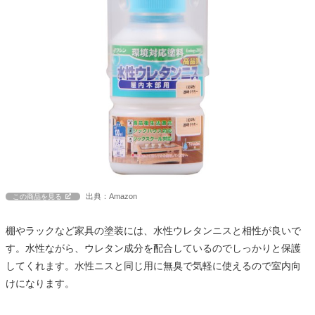
出典：Amazon
この商品を見る
棚やラックなど家具の塗装には、水性ウレタンニスと相性が良いで
す。水性ながら、ウレタン成分を配合しているのでしっかりと保護
してくれます。水性ニスと同じ用に無臭で気軽に使えるので室内向
けになります。