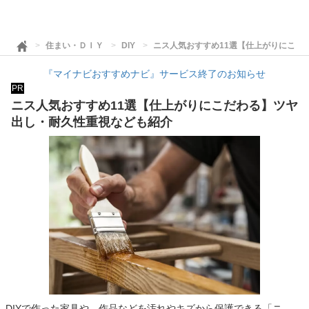
住まい・ＤＩＹ
DIY
ニス人気おすすめ11選【仕上がりにこだ
『マイナビおすすめナビ』サービス終了のお知らせ
PR
ニス人気おすすめ11選【仕上がりにこだわる】ツヤ
出し・耐久性重視なども紹介
DIYで作った家具や、作品などを汚れやキズから保護できる「ニ