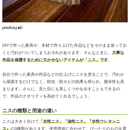
DIYで作った家具や、木材で作り上げた作品などをそのまま放ってお
くと汚れがついてしまうおそれがあります。そんなときに、
大事な
作品を保護するために欠かせないアイテムが「ニス」です
。
自分で作った家具や作品などの仕上げにニスを塗ることで、汚れか
ら保護するだけでなく、防虫・防カビの効果も得られ、撥水性も高
まります。さらに、見た目にも美しくつやを出すこともできるの
で、作品のクオリティを高めてくれるでしょう。
ニスの種類と用途の違い
ニスは大きく分けて
「水性ニス」「油性ニス」『水性ウレタンニ
ス』
の3種類があります。使用用途に合わせて、ぴったりのものを選