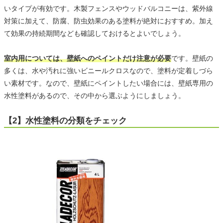
いタイプが有効です。木製フェンスやウッドバルコニーは、紫外線
対策に加えて、防腐、防虫効果のある塗料が絶対におすすめ。加え
て効果の持続期間なども確認しておけるとよいでしょう。
室内用については、壁紙へのペイントだけ注意が必要
です。壁紙の
多くは、水や汚れに強いビニールクロスなので、塗料が定着しづら
い素材です。なので、壁紙にペイントしたい場合には、壁紙専用の
水性塗料があるので、その中から選ぶようにしましょう。
【2】水性塗料の分類をチェック