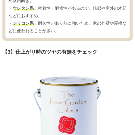
め室内向き。
・
ウレタン系
：密着性・耐候性があるので、鉄部や室外の木部
などにおすすめ。
・
シリコン系
：耐久性があり熱に強いため、家の外壁や屋根な
どに使われることが多い。
【3】仕上がり時のツヤの有無をチェック