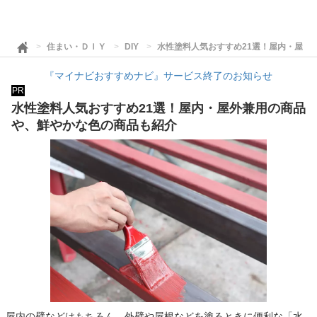
住まい・ＤＩＹ
DIY
水性塗料人気おすすめ21選！屋内・屋外
『マイナビおすすめナビ』サービス終了のお知らせ
PR
水性塗料人気おすすめ21選！屋内・屋外兼用の商品
や、鮮やかな色の商品も紹介
屋内の壁などはもちろん、外壁や屋根などを塗るときに便利な「水