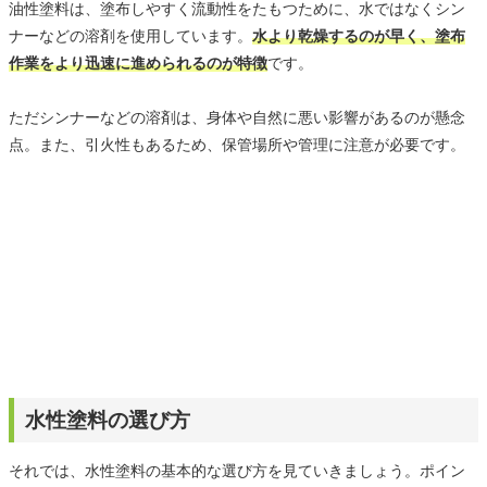
油性塗料は、塗布しやすく流動性をたもつために、水ではなくシン
ナーなどの溶剤を使用しています。
水より乾燥するのが早く、塗布
作業をより迅速に進められるのが特徴
です。
ただシンナーなどの溶剤は、身体や自然に悪い影響があるのが懸念
点。また、引火性もあるため、保管場所や管理に注意が必要です。
水性塗料の選び方
それでは、水性塗料の基本的な選び方を見ていきましょう。ポイン