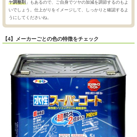
ヤ調整剤
」もあるので、ご自身でツヤの加減を調節するのもよ
いでしょう。仕上がりをイメージして、しっかりと確認するよ
うにしてくださいね。
【4】メーカーごとの色の特徴をチェック