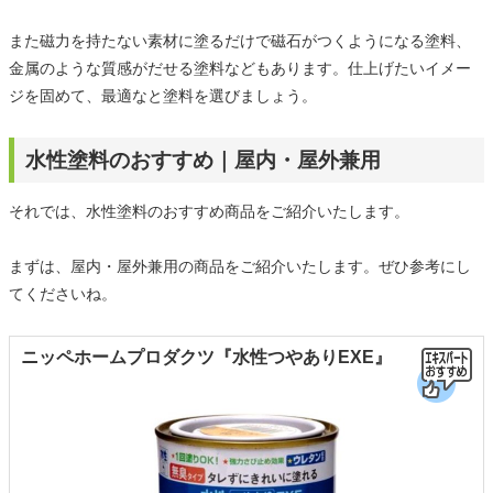
また磁力を持たない素材に塗るだけで磁石がつくようになる塗料、
金属のような質感がだせる塗料などもあります。仕上げたいイメー
ジを固めて、最適なと塗料を選びましょう。
水性塗料のおすすめ｜屋内・屋外兼用
それでは、水性塗料のおすすめ商品をご紹介いたします。
まずは、屋内・屋外兼用の商品をご紹介いたします。ぜひ参考にし
てくださいね。
ニッペホームプロダクツ『水性つやありEXE』