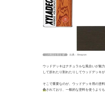
出典：Amazon
この商品を見る
ウッドデッキはナチュラルな風合いが魅力
して折れたり割れたりしてウッドデッキが
そこで重要なのが、ウッドデッキ用の塗料
合
されており、一般的な塗料を使うよりも