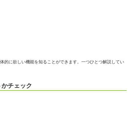
体的に欲しい機能を知ることができます。一つひとつ解説してい
うかチェック