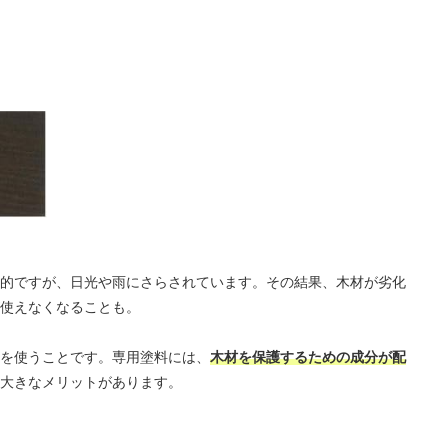
的ですが、日光や雨にさらされています。その結果、木材が劣化
使えなくなることも。
を使うことです。専用塗料には、
木材を保護するための成分が配
大きなメリットがあります。