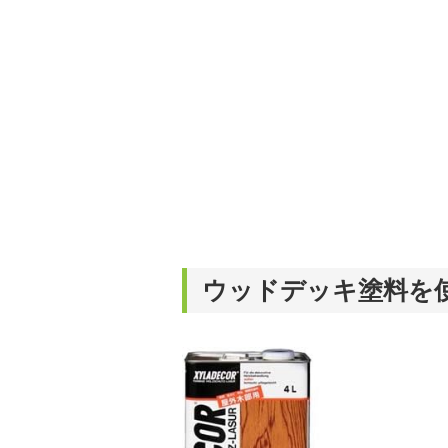
ウッドデッキ塗料を