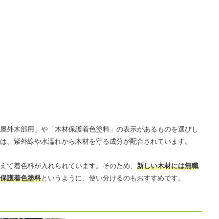
屋外木部用」や「木材保護着色塗料」の表示があるものを選びし
は、紫外線や水濡れから木材を守る成分が配合されています。
えて着色料が入れられています。そのため、
新しい木材には無職
保護着色塗料
というように、使い分けるのもおすすめです。