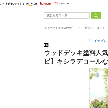
おすすめECサイト：
マイナビおすすめナビ
住まい・ＤＩＹ
『マイナビお
PR
ウッドデッキ塗料人気
ビ】キシラデコールな