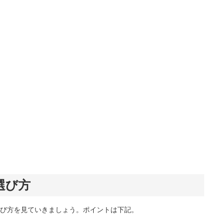
選び方
び方を見ていきましょう。ポイントは下記。