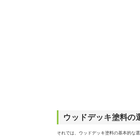
ウッドデッキ塗料の
それでは、ウッドデッキ塗料の基本的な選