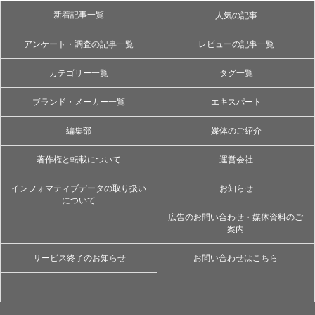
新着記事一覧
人気の記事
アンケート・調査の記事一覧
レビューの記事一覧
カテゴリー一覧
タグ一覧
ブランド・メーカー一覧
エキスパート
編集部
媒体のご紹介
著作権と転載について
運営会社
インフォマティブデータの取り扱い
お知らせ
について
広告のお問い合わせ・媒体資料のご
案内
サービス終了のお知らせ
お問い合わせはこちら