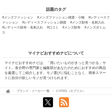
話題のタグ
#メンズファッション
#メンズファッション雑貨・小物
#レディースフ
ァッション
#レディースファッション雑貨
#メンズ財布・名刺入れ
#レディース財布・名刺入れ
#口コミ
#メンズ財布
#メンズボトム
ス
マイナビおすすめナビについて
マイナビおすすめナビは、「買いたいものがきっと見つかる」サ
イト。各分野の専門家と編集部があなたのためにおすすめの商品
を厳選してご紹介します。モノ選びに悩むことなく、簡単スマー
トに自分の欲しいモノが見つけられます。
ブランド・メーカー一覧
CYPRIS（キプリス）