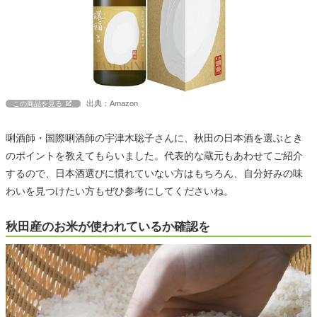
出典：Amazon
この商品を見る
唎酒師・国際唎酒師の宇津木聡子さんに、秋田の日本酒を選ぶとき
のポイントを教えてもらいました。代表的な蔵元もあわせてご紹介
するので、日本酒選びに慣れていない方はもちろん、自分好みの味
わいを見つけたい方もぜひ参考にしてくださいね。
秋田産のお米が使われているか確認を