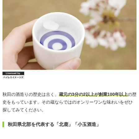
秋田の酒造りの歴史は古く、
蔵元の3分の2以上が創業100年以上
の歴
史をもっています。その蔵ならではのオンリーワンな味わいをぜひ
探してみてください。
秋田県北部を代表する「北鹿」「小玉酒造」