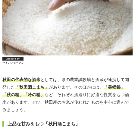
秋田の代表的な酒米
としては、県の農業試験場と酒蔵が連携して開
発した
「秋田酒こまち」
があります。そのほかには、
「美郷錦」
「秋の精」「吟の精」
など、それぞれ酒造りに好適な性質をもつ酒
米があります。ぜひ、秋田産のお米が使われたものを中心に選んで
みましょう。
上品な甘みをもつ「秋田酒こまち」