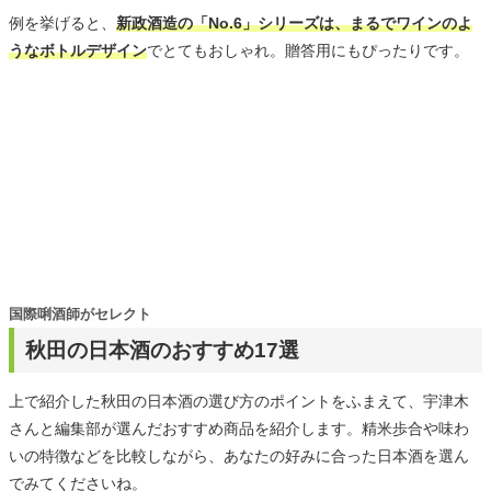
例を挙げると、
新政酒造の「No.6」シリーズは、まるでワインのよ
うなボトルデザイン
でとてもおしゃれ。贈答用にもぴったりです。
国際唎酒師がセレクト
秋田の日本酒のおすすめ17選
上で紹介した秋田の日本酒の選び方のポイントをふまえて、宇津木
さんと編集部が選んだおすすめ商品を紹介します。精米歩合や味わ
いの特徴などを比較しながら、あなたの好みに合った日本酒を選ん
でみてくださいね。