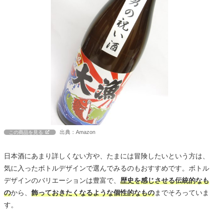
出典：Amazon
この商品を見る
日本酒にあまり詳しくない方や、たまには冒険したいという方は、
気に入ったボトルデザインで選んでみるのもおすすめです。ボトル
デザインのバリエーションは豊富で、
歴史を感じさせる伝統的なも
の
から、
飾っておきたくなるような個性的なもの
までそろっていま
す。