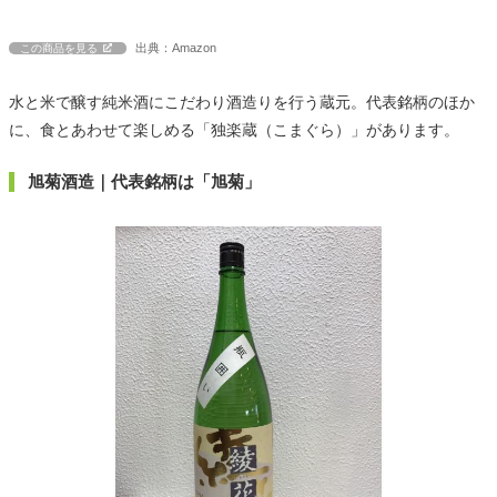
出典：Amazon
この商品を見る
水と米で醸す純米酒にこだわり酒造りを行う蔵元。代表銘柄のほか
に、食とあわせて楽しめる「独楽蔵（こまぐら）」があります。
旭菊酒造｜代表銘柄は「旭菊」