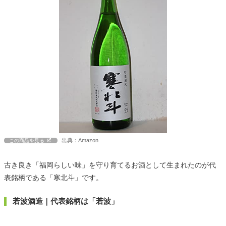
出典：Amazon
この商品を見る
古き良き「福岡らしい味」を守り育てるお酒として生まれたのが代
表銘柄である「寒北斗」です。
若波酒造｜代表銘柄は「若波」