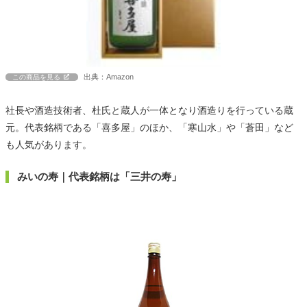
出典：Amazon
この商品を見る
社長や酒造技術者、杜氏と蔵人が一体となり酒造りを行っている蔵
元。代表銘柄である「喜多屋」のほか、「寒山水」や「蒼田」など
も人気があります。
みいの寿｜代表銘柄は「三井の寿」