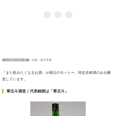
出典：楽天市場
この商品を見る
「また飲みたくなるお酒」が蔵元のモットー。特定名称酒のみを醸
造しています。
寒北斗酒造｜代表銘柄は「寒北斗」