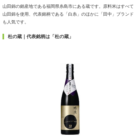
山田錦の銘産地である福岡県糸島市にある蔵です。原料米はすべて
山田錦を使用、代表銘柄である「白糸」のほかに「田中」ブランド
も人気です。
杜の蔵｜代表銘柄は「杜の蔵」