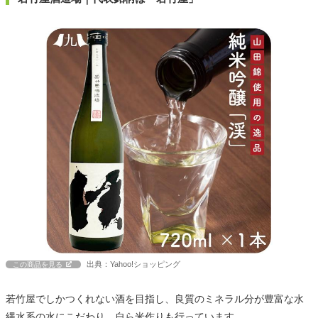
出典：Yahoo!ショッピング
この商品を見る
若竹屋でしかつくれない酒を目指し、良質のミネラル分が豊富な水
縄水系の水にこだわり、自ら米作りも行っています。