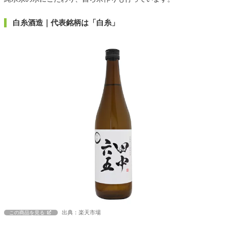
白糸酒造｜代表銘柄は「白糸」
出典：楽天市場
この商品を見る