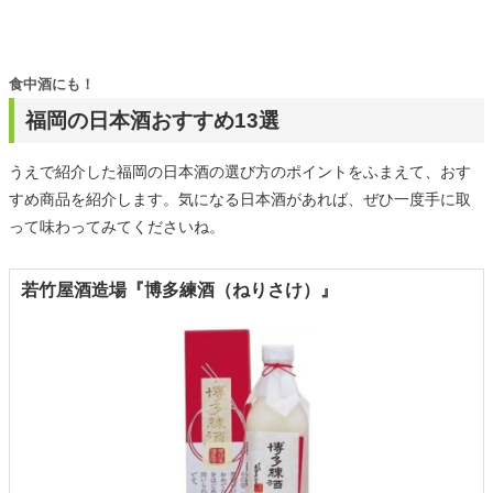
食中酒にも！
福岡の日本酒おすすめ13選
うえで紹介した福岡の日本酒の選び方のポイントをふまえて、おす
すめ商品を紹介します。気になる日本酒があれば、ぜひ一度手に取
って味わってみてくださいね。
若竹屋酒造場『博多練酒（ねりさけ）』