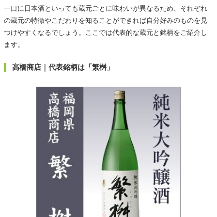
一口に日本酒といっても蔵元ごとに味わいが異なるため、それぞれ
の蔵元の特徴やこだわりを知ることができれば自分好みのものを見
つけやすくなるでしょう。ここでは代表的な蔵元と銘柄をご紹介し
ます。
高橋商店｜代表銘柄は「繁桝」