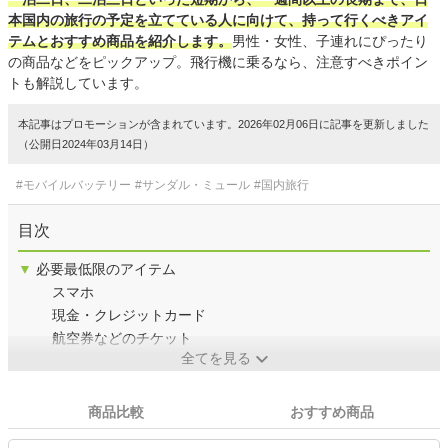
本国内の旅行の予定を立てている人に向けて、持って行くべきアイ
テムとおすすめ商品を紹介します。
男性・女性、子連れにぴったり
の商品などをピックアップ。飛行機に乗るなら、注意すべきポイン
トも解説しています。
本記事はプロモーションが含まれています。2026年02月06日に記事を更新しました
（公開日2024年03月14日）
#モバイルバッテリー
#サンダル・ミュール
#国内旅行
目次
▼
必要最低限のアイテム
スマホ
現金・クレジットカード
航空券などのチケット
全てを見る
商品比較
おすすめ商品