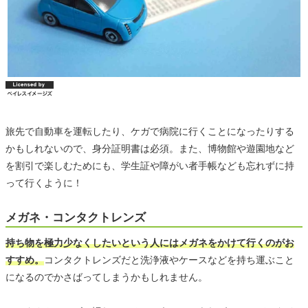
旅先で自動車を運転したり、ケガで病院に行くことになったりする
かもしれないので、身分証明書は必須。また、博物館や遊園地など
を割引で楽しむためにも、学生証や障がい者手帳なども忘れずに持
って行くように！
メガネ・コンタクトレンズ
持ち物を極力少なくしたいという人にはメガネをかけて行くのがお
すすめ。
コンタクトレンズだと洗浄液やケースなどを持ち運ぶこと
になるのでかさばってしまうかもしれません。