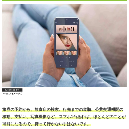
旅券の予約から、飲食店の検索、行先までの道順、公共交通機関の
移動、支払い、写真撮影など、スマホ1台あれば、ほとんどのことが
可能になるので、持って行かない手はないです。