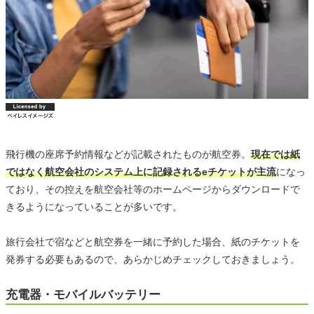
飛行機の座席予約情報などが記載されたものが航空券。
現在では紙
ではなく航空会社のシステム上に記録されるeチケットが主流
になっ
ており、その控えを航空会社等のホームページからダウンロードで
きるようになっていることが多いです。
旅行会社で宿などと航空券を一緒に予約した場合、紙のチケットを
発券する必要もあるので、あらかじめチェックしておきましょう。
充電器・モバイルバッテリー