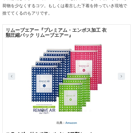
荷物を少なくするコツ。もしくは着古した下着を持っていき現地で
捨ててくるのもアリです。
リムーブエアー『プレミアム・エンボス加工 衣
類圧縮パック リムーブエアー』
出典：
Amazon