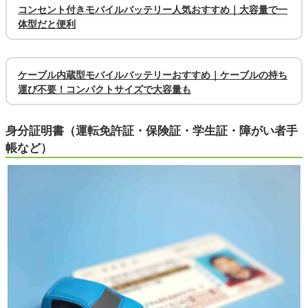
コンセント付きモバイルバッテリー人気おすすめ｜大容量で一
体型だと便利
ケーブル内蔵型モバイルバッテリーおすすめ｜ケーブルの持ち
運び不要！コンパクトサイズで大容量も
身分証明書（運転免許証・保険証・学生証・障がい者手
帳など）