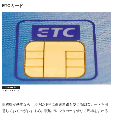
ETCカード
車移動が基本なら、お得に便利に高速道路を使えるETCカードを用
意しておくのがおすすめ。現地でレンタカーを借りて近場をまわる