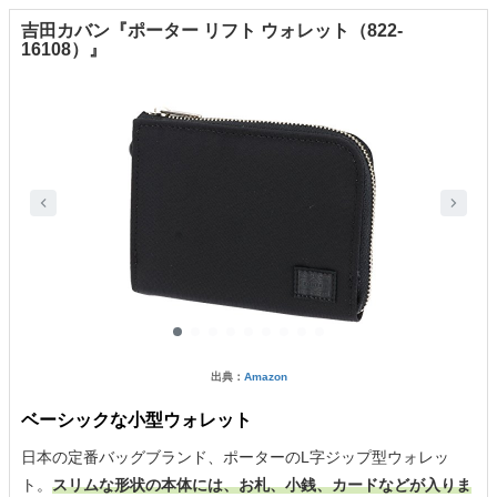
吉田カバン『ポーター リフト ウォレット（822-
16108）』
出典：
Amazon
ベーシックな小型ウォレット
日本の定番バッグブランド、ポーターのL字ジップ型ウォレッ
ト。
スリムな形状の本体には、お札、小銭、カードなどが入りま