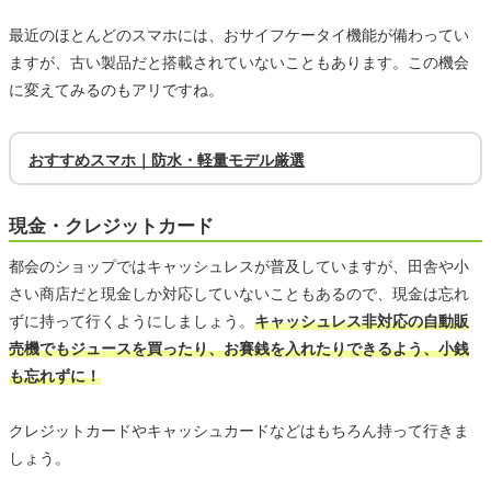
最近のほとんどのスマホには、おサイフケータイ機能が備わってい
ますが、古い製品だと搭載されていないこともあります。この機会
に変えてみるのもアリですね。
おすすめスマホ｜防水・軽量モデル厳選
現金・クレジットカード
都会のショップではキャッシュレスが普及していますが、田舎や小
さい商店だと現金しか対応していないこともあるので、現金は忘れ
ずに持って行くようにしましょう。
キャッシュレス非対応の自動販
売機でもジュースを買ったり、お賽銭を入れたりできるよう、小銭
も忘れずに！
クレジットカードやキャッシュカードなどはもちろん持って行きま
しょう。