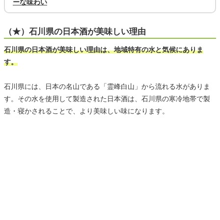
ーな味わい
（★）石川県の日本酒が美味しい理由
石川県の日本酒が美味しい理由は、地域特有の水と気候にありま
す。
石川県には、日本の名山である「霊峰白山」から流れる水がありま
す。その水を使用して製造された日本酒は、石川県の寒冷地帯で製
造・寝かされることで、より美味しい味になります。