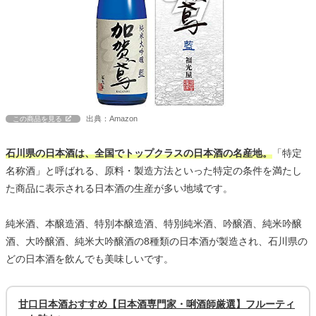
出典：Amazon
この商品を見る
石川県の日本酒は、全国でトップクラスの日本酒の名産地。
「特定
名称酒」と呼ばれる、原料・製造方法といった特定の条件を満たし
た商品に表示される日本酒の生産が多い地域です。
純米酒、本醸造酒、特別本醸造酒、特別純米酒、吟醸酒、純米吟醸
酒、大吟醸酒、純米大吟醸酒の8種類の日本酒が製造され、石川県の
どの日本酒を飲んでも美味しいです。
甘口日本酒おすすめ【日本酒専門家・唎酒師厳選】フルーティ