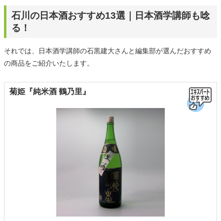
石川の日本酒おすすめ13選｜日本酒学講師も唸
る！
それでは、日本酒学講師の石黒建大さんと編集部が選んだおすすめ
の商品をご紹介いたします。
菊姫『純米酒 鶴乃里』