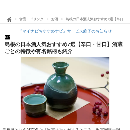
食品・ドリンク
お酒
島根の日本酒人気おすすめ7選【辛口・
『マイナビおすすめナビ』サービス終了のお知らせ
PR
島根の日本酒人気おすすめ7選【辛口・甘口】酒蔵
ごとの特徴や有名銘柄も紹介
島根県といえば有名な『出雲大社』があるところ。出雲国風土記