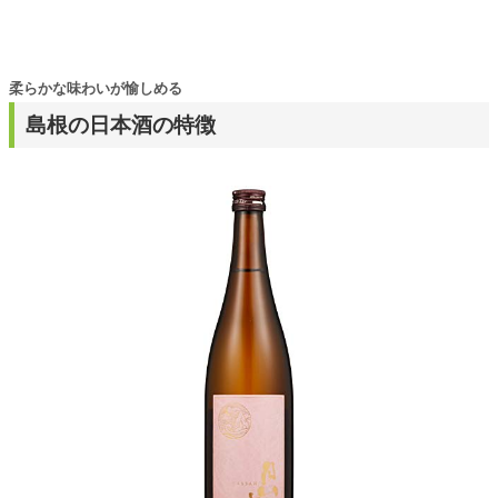
柔らかな味わいが愉しめる
島根の日本酒の特徴