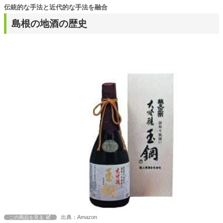
伝統的な手法と近代的な手法を融合
島根の地酒の歴史
出典：Amazon
この商品を見る