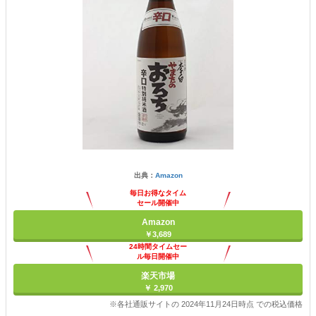
出典：
Amazon
毎日お得なタイム
セール開催中
Amazon
￥3,689
24時間タイムセー
ル毎日開催中
楽天市場
￥ 2,970
※各社通販サイトの 2024年11月24日時点 での税込価格