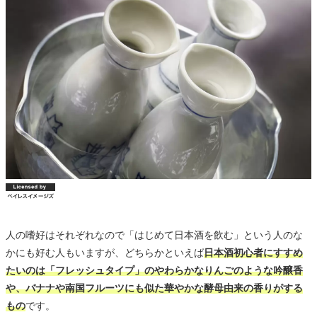
人の嗜好はそれぞれなので「はじめて日本酒を飲む」という人のな
かにも好む人もいますが、どちらかといえば
日本酒初心者にすすめ
たいのは「フレッシュタイプ」のやわらかなりんごのような吟醸香
や、バナナや南国フルーツにも似た華やかな酵母由来の香りがする
もの
です。