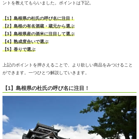
ントを教えてもらいました。ポイントは下記。
【1】島根県の杜氏の呼び名に注目！
【2】島根の有名酒蔵・蔵元から選ぶ
【3】島根県産の酒米に注目して選ぶ
【4】熟成度合いで選ぶ
【5】香りで選ぶ
上記のポイントを押さえることで、より欲しい商品をみつけること
ができます。一つひとつ解説していきます。
【1】島根県の杜氏の呼び名に注目！