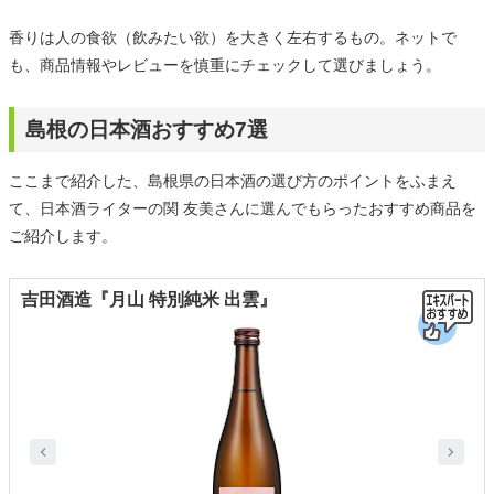
香りは人の食欲（飲みたい欲）を大きく左右するもの。ネットで
も、商品情報やレビューを慎重にチェックして選びましょう。
島根の日本酒おすすめ7選
ここまで紹介した、島根県の日本酒の選び方のポイントをふまえ
て、日本酒ライターの関 友美さんに選んでもらったおすすめ商品を
ご紹介します。
吉田酒造『月山 特別純米 出雲』