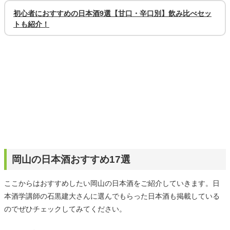
初心者におすすめの日本酒9選【甘口・辛口別】飲み比べセッ
トも紹介！
岡山の日本酒おすすめ17選
ここからはおすすめしたい岡山の日本酒をご紹介していきます。日
本酒学講師の石黒建大さんに選んでもらった日本酒も掲載している
のでぜひチェックしてみてください。