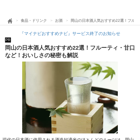
食品・ドリンク
お酒
岡山の日本酒人気おすすめ22選！フル
『マイナビおすすめナビ』サービス終了のお知らせ
PR
岡山の日本酒人気おすすめ22選！フルーティ・甘口
など！おいしさの秘密も解説
現代の日本酒に使用される酒造好適米のほとんどのルーツは、岡山