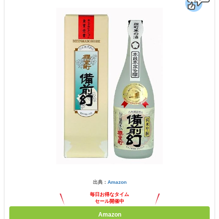
出典：
Amazon
毎日お得なタイム
セール開催中
Amazon