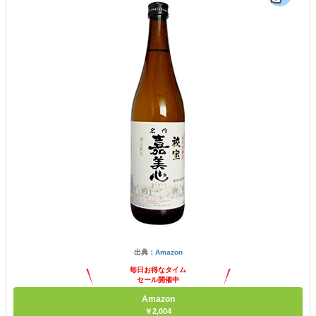
出典：
Amazon
毎日お得なタイム
セール開催中
Amazon
￥2,004